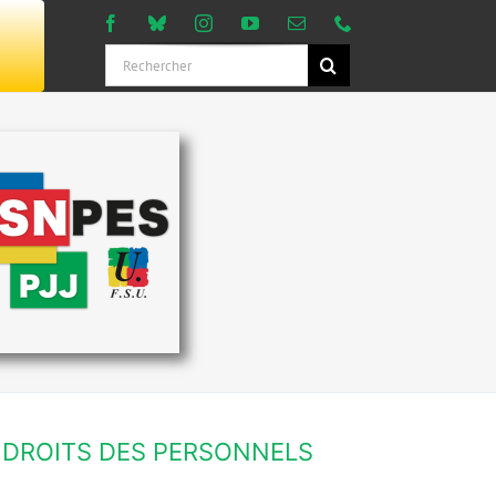
Rechercher:
DROITS DES PERSONNELS