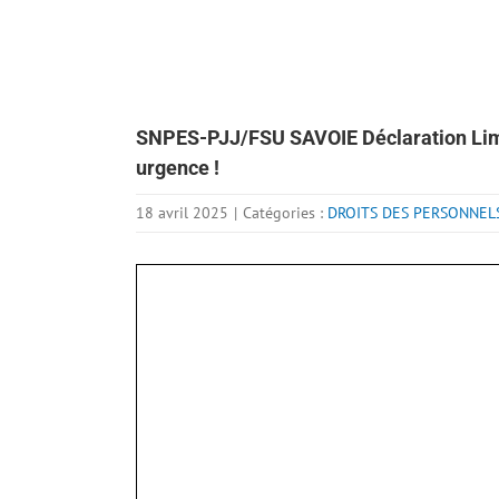
SNPES-PJJ/FSU SAVOIE Déclaration Limin
urgence !
18 avril 2025
|
Catégories :
DROITS DES PERSONNEL