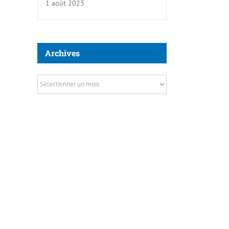
1 août 2023
Archives
Archives