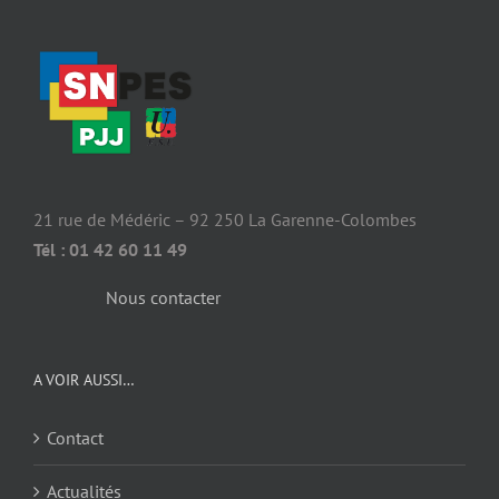
21 rue de Médéric – 92 250 La Garenne-Colombes
Tél : 01 42 60 11 49
Nous contacter
A VOIR AUSSI…
Contact
Actualités