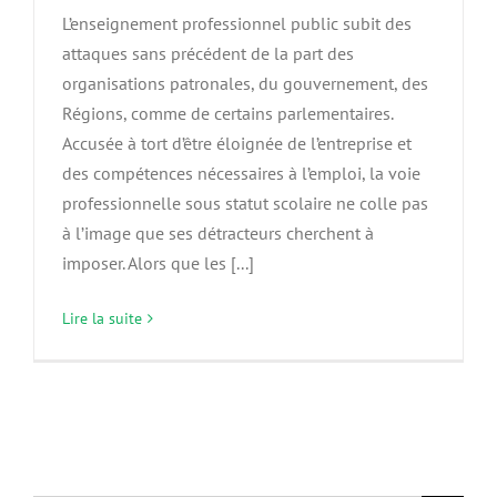
L’enseignement professionnel public subit des
attaques sans précédent de la part des
organisations patronales, du gouvernement, des
Régions, comme de certains parlementaires.
Accusée à tort d’être éloignée de l’entreprise et
des compétences nécessaires à l’emploi, la voie
professionnelle sous statut scolaire ne colle pas
à l’image que ses détracteurs cherchent à
imposer. Alors que les [...]
Lire la suite