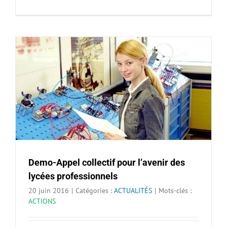
Demo-Appel collectif pour l’avenir des
lycées professionnels
20 juin 2016
|
Catégories :
ACTUALITÉS
|
Mots-clés :
ACTIONS