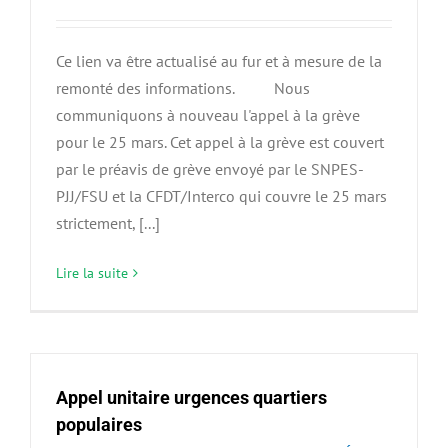
Ce lien va être actualisé au fur et à mesure de la
remonté des informations. Nous
communiquons à nouveau l'appel à la grève
pour le 25 mars. Cet appel à la grève est couvert
par le préavis de grève envoyé par le SNPES-
PJJ/FSU et la CFDT/Interco qui couvre le 25 mars
strictement, [...]
Lire la suite
Appel unitaire urgences quartiers
populaires