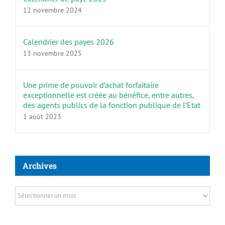
12 novembre 2024
Calendrier des payes 2026
13 novembre 2025
Une prime de pouvoir d’achat forfaitaire
exceptionnelle est créée au bénéfice, entre autres,
des agents publics de la fonction publique de l’Etat
1 août 2023
Archives
Archives