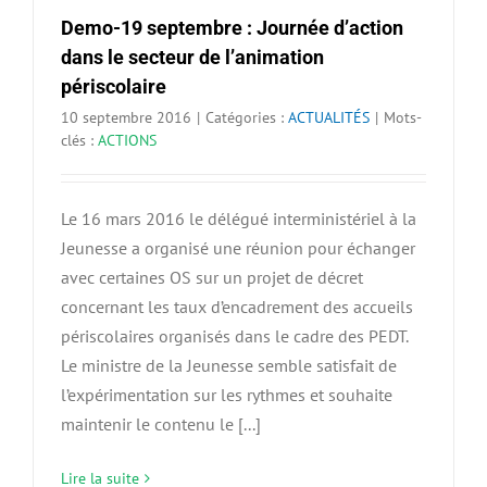
Demo-19 septembre : Journée d’action
dans le secteur de l’animation
périscolaire
10 septembre 2016
|
Catégories :
ACTUALITÉS
|
Mots-
clés :
ACTIONS
Le 16 mars 2016 le délégué interministériel à la
Jeunesse a organisé une réunion pour échanger
avec certaines OS sur un projet de décret
concernant les taux d’encadrement des accueils
périscolaires organisés dans le cadre des PEDT.
Le ministre de la Jeunesse semble satisfait de
l’expérimentation sur les rythmes et souhaite
maintenir le contenu le [...]
Lire la suite