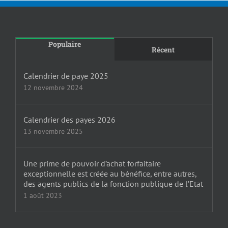
Populaire
Récent
Calendrier de paye 2025
12 novembre 2024
Calendrier des payes 2026
13 novembre 2025
Une prime de pouvoir d’achat forfaitaire
exceptionnelle est créée au bénéfice, entre autres,
des agents publics de la fonction publique de l’Etat
1 août 2023