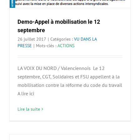
Demo-Appel à mobilisation le 12
septembre
26 juillet 2017
|
Catégories :
VU DANS LA
PRESSE
|
Mots-clés :
ACTIONS
LA VOIX DU NORD / Valenciennois Le 12
septembre, CGT, Solidaires et FSU appellent à la
mobilisation contre la réforme du code du travail
A lire ici
Lire la suite