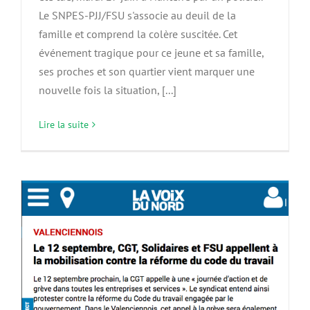
Le SNPES-PJJ/FSU s'associe au deuil de la
famille et comprend la colère suscitée. Cet
événement tragique pour ce jeune et sa famille,
ses proches et son quartier vient marquer une
nouvelle fois la situation, [...]
Lire la suite