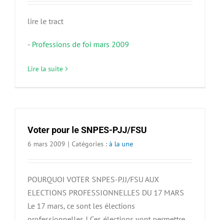
lire le tract
-
Professions de foi mars 2009
Lire la suite
Voter pour le SNPES-PJJ/FSU
6 mars 2009
|
Catégories :
à la une
POURQUOI VOTER SNPES-PJJ/FSU AUX
ELECTIONS PROFESSIONNELLES DU 17 MARS
Le 17 mars, ce sont les élections
professionnelles ! Ces élections vont permettre