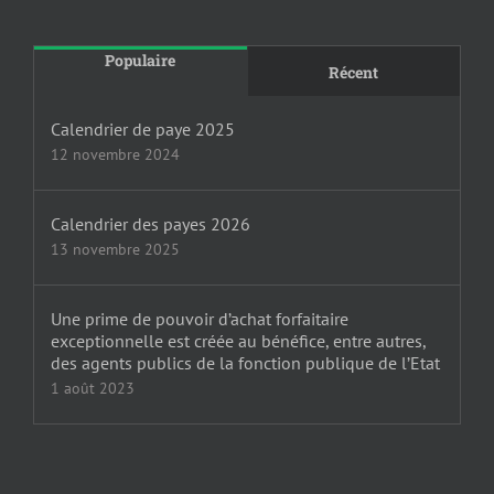
Populaire
Récent
Calendrier de paye 2025
12 novembre 2024
Calendrier des payes 2026
13 novembre 2025
Une prime de pouvoir d’achat forfaitaire
exceptionnelle est créée au bénéfice, entre autres,
des agents publics de la fonction publique de l’Etat
1 août 2023