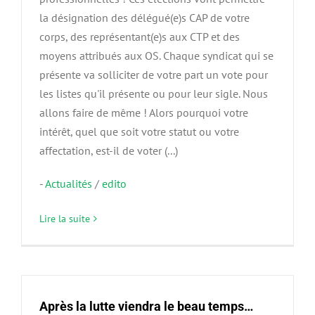
la désignation des délégué(e)s CAP de votre
corps, des représentant(e)s aux CTP et des
moyens attribués aux OS. Chaque syndicat qui se
présente va solliciter de votre part un vote pour
les listes qu'il présente ou pour leur sigle. Nous
allons faire de même ! Alors pourquoi votre
intérêt, quel que soit votre statut ou votre
affectation, est-il de voter (...)
-
Actualités
/
edito
Lire la suite
Après la lutte viendra le beau temps…