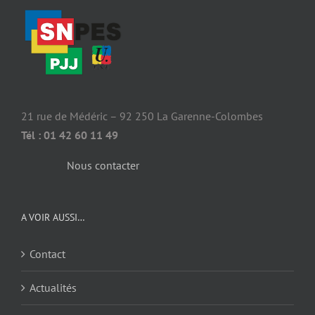
21 rue de Médéric – 92 250 La Garenne-Colombes
Tél : 01 42 60 11 49
Nous contacter
A VOIR AUSSI…
Contact
Actualités