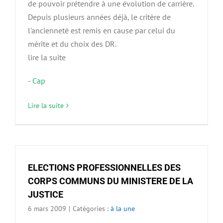
de pouvoir prétendre à une évolution de carrière.
Depuis plusieurs années déjà, le critère de
l'ancienneté est remis en cause par celui du
mérite et du choix des DR.
lire la suite
-
Cap
Lire la suite
ELECTIONS PROFESSIONNELLES DES
CORPS COMMUNS DU MINISTERE DE LA
JUSTICE
6 mars 2009
|
Catégories :
à la une