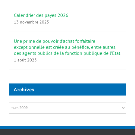
Calendrier des payes 2026
13 novembre 2025
Une prime de pouvoir d’achat forfaitaire
exceptionnelle est créée au bénéfice, entre autres,
des agents publics de la fonction publique de l’Etat
1 août 2023
Archives
Archives