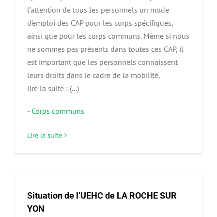
l'attention de tous les personnels un mode
d'emploi des CAP pour les corps spécifiques,
ainsi que pour les corps communs. Même si nous
ne sommes pas présents dans toutes ces CAP, il
est important que les personnels connaissent
leurs droits dans le cadre de la mobilité.
lire la suite : (...)
-
Corps communs
Lire la suite
Situation de l’UEHC de LA ROCHE SUR
YON