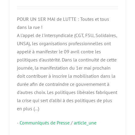
POUR UN 1ER MAI de LUTTE : Toutes et tous
dans la rue !
A l'appel de l'intersyndicale (CGT, FSU, Solidaires,
UNSA), les organisations professionnelles ont
appelé à manifester le 09 avril contre les
politiques d'austérité. Dans la continuité de cette
journée, la manifestation du 1er mai prochain
doit contribuer à inscrire la mobilisation dans la
durée afin de contraindre ce gouvernement à
d'autres choix. Les politiques libérales fabriquent
la crise qui sert d'alibi à des politiques de plus
en plus (...)
-
Communiqués de Presse
/
article_une