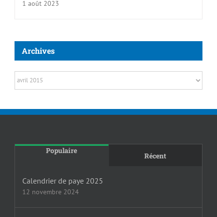
1 août 2023
Archives
Archives
Populaire
Récent
Calendrier de paye 2025
12 novembre 2024