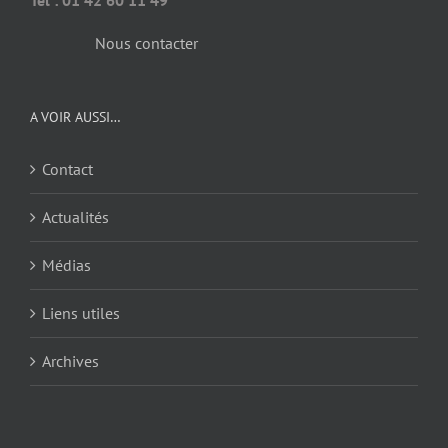
Nous contacter
A VOIR AUSSI…
Contact
Actualités
Médias
Liens utiles
Archives