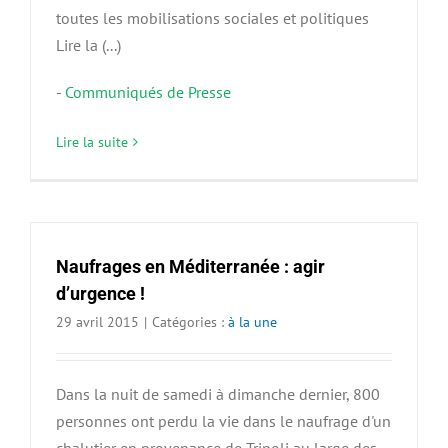
toutes les mobilisations sociales et politiques
Lire la (...)
-
Communiqués de Presse
Lire la suite
Naufrages en Méditerranée : agir
d’urgence !
29 avril 2015
|
Catégories :
à la une
Dans la nuit de samedi à dimanche dernier, 800
personnes ont perdu la vie dans le naufrage d'un