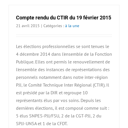
Compte rendu du CTIR du 19 février 2015
21 avril 2015
|
Catégories :
à la une
Les élections professionnelles se sont tenues le
4 décembre 2014 dans l'ensemble de la Fonction
Publique. Elles ont permis le renouvellement de
l'ensemble des instances de représentations des
personnels notamment dans notre inter-région
PJJ, le Comité Technique Inter Régional (CTIR). Il
est présidé par la DIR et regroupe 10
représentants élus par vos soins. Depuis les
dernières élections, il est composé comme suit :
5 élus SNPES-PJJ/FSU, 2 de la CGT-PJJ, 2 du
SPJJ-UNSA et 1 de la CFDT.