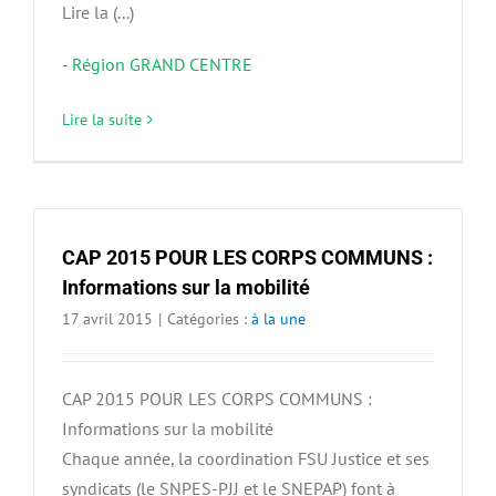
Lire la (...)
-
Région GRAND CENTRE
Lire la suite
CAP 2015 POUR LES CORPS COMMUNS :
Informations sur la mobilité
17 avril 2015
|
Catégories :
à la une
CAP 2015 POUR LES CORPS COMMUNS :
Informations sur la mobilité
Chaque année, la coordination FSU Justice et ses
syndicats (le SNPES-PJJ et le SNEPAP) font à