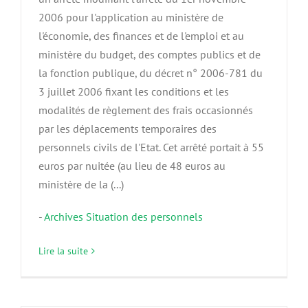
2006 pour l'application au ministère de
l'économie, des finances et de l'emploi et au
ministère du budget, des comptes publics et de
la fonction publique, du décret n° 2006-781 du
3 juillet 2006 fixant les conditions et les
modalités de règlement des frais occasionnés
par les déplacements temporaires des
personnels civils de l'Etat. Cet arrêté portait à 55
euros par nuitée (au lieu de 48 euros au
ministère de la (...)
-
Archives Situation des personnels
Lire la suite