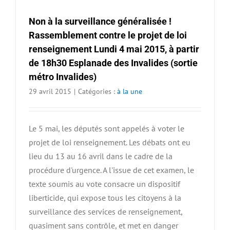
Non à la surveillance généralisée !
Rassemblement contre le projet de loi
renseignement Lundi 4 mai 2015, à partir
de 18h30 Esplanade des Invalides (sortie
métro Invalides)
29 avril 2015
|
Catégories :
à la une
Le 5 mai, les députés sont appelés à voter le
projet de loi renseignement. Les débats ont eu
lieu du 13 au 16 avril dans le cadre de la
procédure d'urgence. A l'issue de cet examen, le
texte soumis au vote consacre un dispositif
liberticide, qui expose tous les citoyens à la
surveillance des services de renseignement,
quasiment sans contrôle, et met en danger