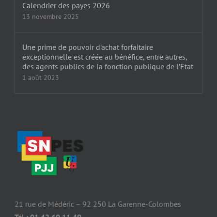
Calendrier des payes 2026
13 novembre 2025
Une prime de pouvoir d’achat forfaitaire
exceptionnelle est créée au bénéfice, entre autres,
des agents publics de la fonction publique de l’Etat
1 août 2023
21 rue de Médéric – 92 250 La Garenne-Colombes
Tél : 01 42 60 11 49