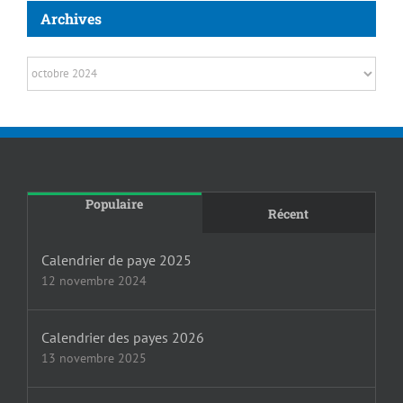
Archives
Archives
Populaire
Récent
Calendrier de paye 2025
12 novembre 2024
Calendrier des payes 2026
13 novembre 2025