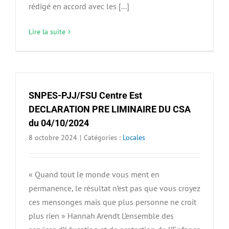
rédigé en accord avec les [...]
Lire la suite
SNPES-PJJ/FSU Centre Est
DECLARATION PRE LIMINAIRE DU CSA
du 04/10/2024
8 octobre 2024
|
Catégories :
Locales
« Quand tout le monde vous ment en
permanence, le résultat n’est pas que vous croyez
ces mensonges mais que plus personne ne croit
plus rien » Hannah Arendt L’ensemble des