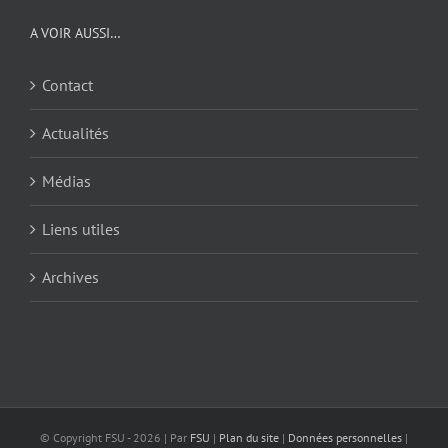
A VOIR AUSSI…
Contact
Actualités
Médias
Liens utiles
Archives
© Copyright FSU -
2026 | Par
FSU
|
Plan du site
|
Données personnelles
|