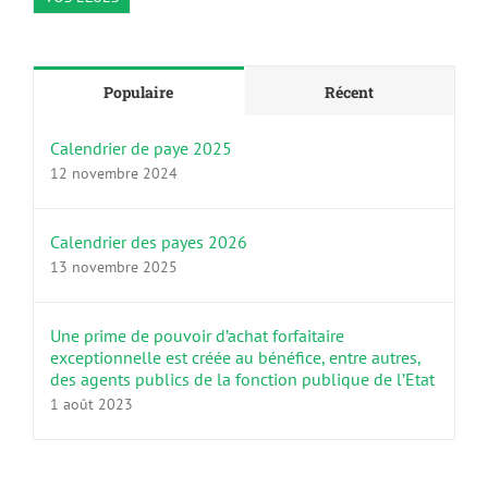
Populaire
Récent
Calendrier de paye 2025
12 novembre 2024
Calendrier des payes 2026
13 novembre 2025
Une prime de pouvoir d’achat forfaitaire
exceptionnelle est créée au bénéfice, entre autres,
des agents publics de la fonction publique de l’Etat
1 août 2023