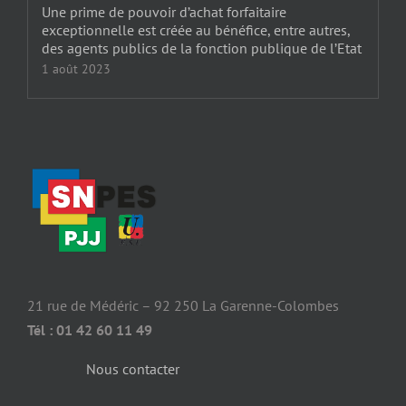
Une prime de pouvoir d’achat forfaitaire
exceptionnelle est créée au bénéfice, entre autres,
des agents publics de la fonction publique de l’Etat
1 août 2023
21 rue de Médéric – 92 250 La Garenne-Colombes
Tél : 01 42 60 11 49
Nous contacter