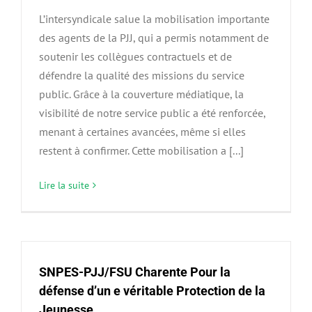
L’intersyndicale salue la mobilisation importante
des agents de la PJJ, qui a permis notamment de
soutenir les collègues contractuels et de
défendre la qualité des missions du service
public. Grâce à la couverture médiatique, la
visibilité de notre service public a été renforcée,
menant à certaines avancées, même si elles
restent à confirmer. Cette mobilisation a [...]
Lire la suite
SNPES-PJJ/FSU Charente Pour la
défense d’un e véritable Protection de la
Jeunesse