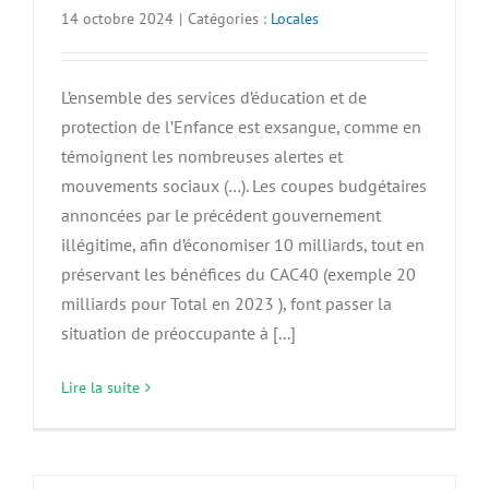
14 octobre 2024
|
Catégories :
Locales
L’ensemble des services d’éducation et de
protection de l’Enfance est exsangue, comme en
témoignent les nombreuses alertes et
mouvements sociaux (…). Les coupes budgétaires
annoncées par le précédent gouvernement
illégitime, afin d’économiser 10 milliards, tout en
préservant les bénéfices du CAC40 (exemple 20
milliards pour Total en 2023 ), font passer la
situation de préoccupante à [...]
Lire la suite