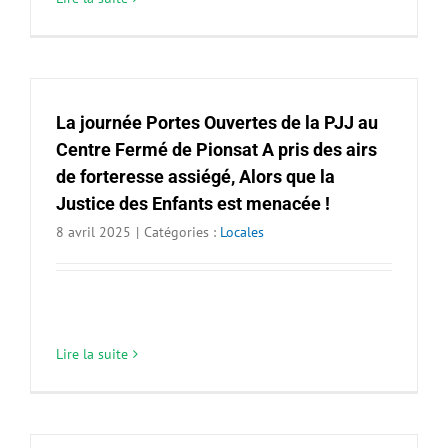
La journée Portes Ouvertes de la PJJ au
Centre Fermé de Pionsat A pris des airs
de forteresse assiégé, Alors que la
Justice des Enfants est menacée !
8 avril 2025
|
Catégories :
Locales
Lire la suite