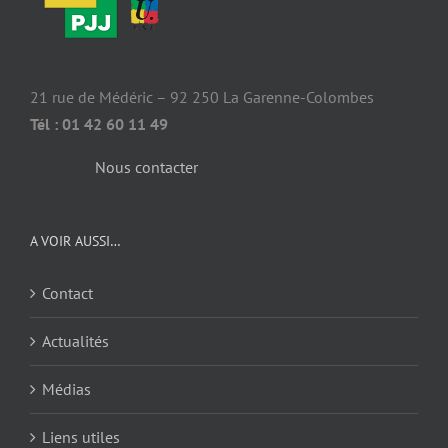
21 rue de Médéric – 92 250 La Garenne-Colombes
Tél : 01 42 60 11 49
Nous contacter
A VOIR AUSSI…
Contact
Actualités
Médias
Liens utiles