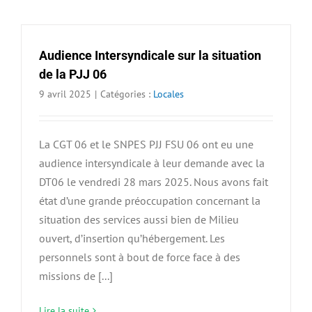
Audience Intersyndicale sur la situation
de la PJJ 06
9 avril 2025
|
Catégories :
Locales
La CGT 06 et le SNPES PJJ FSU 06 ont eu une
audience intersyndicale à leur demande avec la
DT06 le vendredi 28 mars 2025. Nous avons fait
état d’une grande préoccupation concernant la
situation des services aussi bien de Milieu
ouvert, d’insertion qu’hébergement. Les
personnels sont à bout de force face à des
missions de [...]
Lire la suite