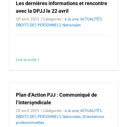
Les dernières informations et rencontre
avec la DPJJ le 22 avril
10 avril 2025
|
Catégories :
à la une
,
ACTUALITÉS
,
DROITS DES PERSONNELS
,
Nationales
Lire la suite
Plan d’Action PJJ : Communiqué de
l’intersyndicale
10 avril 2025
|
Catégories :
à la une
,
ACTUALITÉS
,
DROITS DES PERSONNELS
,
Nationales
,
Orientations
professionnelles