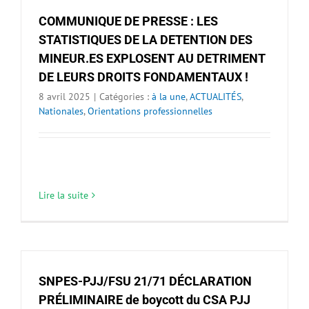
COMMUNIQUE DE PRESSE : LES
STATISTIQUES DE LA DETENTION DES
MINEUR.ES EXPLOSENT AU DETRIMENT
DE LEURS DROITS FONDAMENTAUX !
8 avril 2025
|
Catégories :
à la une
,
ACTUALITÉS
,
Nationales
,
Orientations professionnelles
Lire la suite
SNPES-PJJ/FSU 21/71 DÉCLARATION
PRÉLIMINAIRE de boycott du CSA PJJ