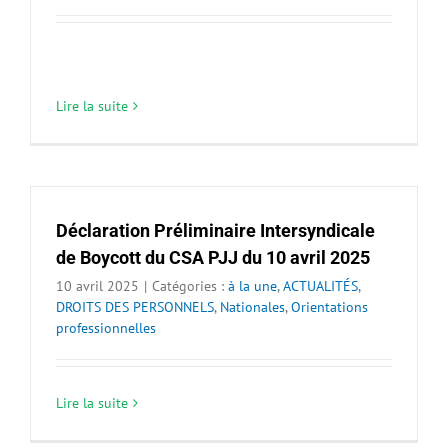
Lire la suite
Déclaration Préliminaire Intersyndicale
de Boycott du CSA PJJ du 10 avril 2025
10 avril 2025
|
Catégories :
à la une
,
ACTUALITÉS
,
DROITS DES PERSONNELS
,
Nationales
,
Orientations
professionnelles
Lire la suite