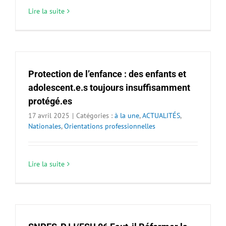
Lire la suite
Protection de l’enfance : des enfants et
adolescent.e.s toujours insuffisamment
protégé.es
17 avril 2025
|
Catégories :
à la une
,
ACTUALITÉS
,
Nationales
,
Orientations professionnelles
Lire la suite