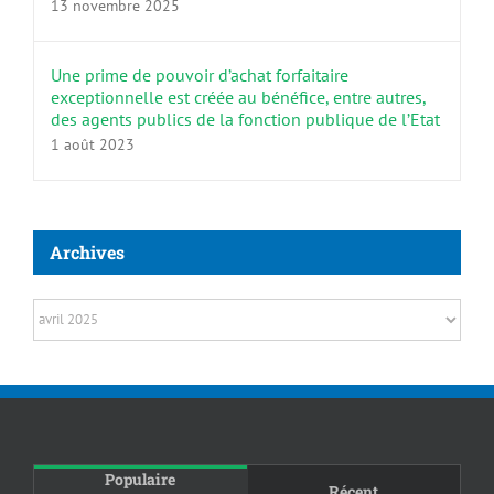
13 novembre 2025
Une prime de pouvoir d’achat forfaitaire
exceptionnelle est créée au bénéfice, entre autres,
des agents publics de la fonction publique de l’Etat
1 août 2023
Archives
Archives
Populaire
Récent