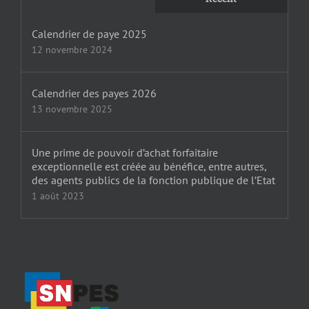
Calendrier de paye 2025
12 novembre 2024
Calendrier des payes 2026
13 novembre 2025
Une prime de pouvoir d’achat forfaitaire
exceptionnelle est créée au bénéfice, entre autres,
des agents publics de la fonction publique de l’Etat
1 août 2023