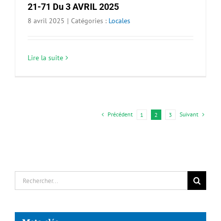
21-71 Du 3 AVRIL 2025
8 avril 2025
|
Catégories :
Locales
Lire la suite
Précédent
Suivant
1
2
3
Rechercher: