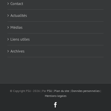
Contact
Actualités
Médias
Liens utiles
Archives
© Copyright FSU -
2026 | Par
FSU
|
Plan du site
|
Données personnelles
|
Mentions legales
Facebook