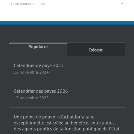
Archives
Populaire
Récent
Calendrier de paye 2025
12 novembre 2024
Calendrier des payes 2026
13 novembre 2025
Une prime de pouvoir d’achat forfaitaire
exceptionnelle est créée au bénéfice, entre autres,
des agents publics de la fonction publique de l’Etat