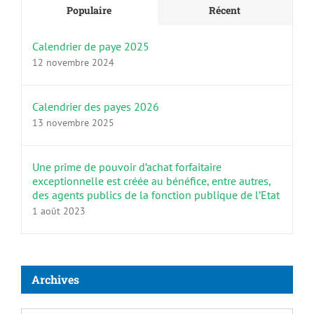
Populaire
Récent
Calendrier de paye 2025
12 novembre 2024
Calendrier des payes 2026
13 novembre 2025
Une prime de pouvoir d’achat forfaitaire
exceptionnelle est créée au bénéfice, entre autres,
des agents publics de la fonction publique de l’Etat
1 août 2023
Archives