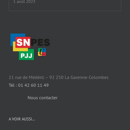
1 août 2023
21 rue de Médéric – 92 250 La Garenne-Colombes
Tél : 01 42 60 11 49
Nous contacter
A VOIR AUSSI…