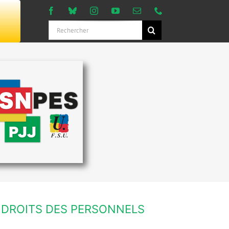
Rechercher:
DROITS DES PERSONNELS