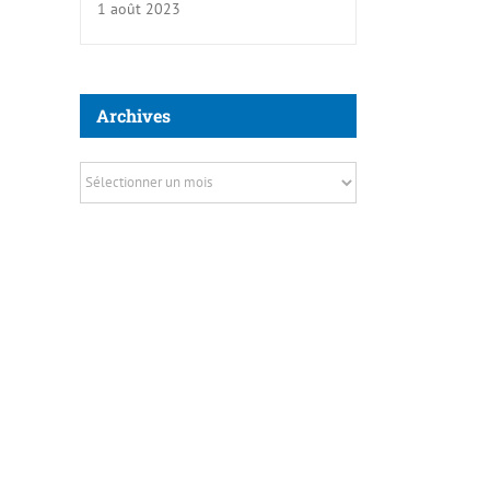
1 août 2023
Archives
Archives