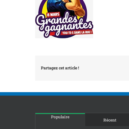
Partagez cet article !
Populaire
Récent