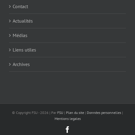
Contact
Actualités
Médias
Liens utiles
Archives
© Copyright FSU -
2026 | Par
FSU
|
Plan du site
|
Données personnelles
|
Mentions legales
Facebook