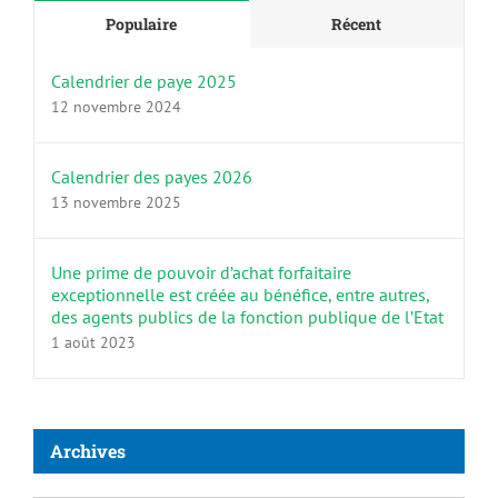
Populaire
Récent
Calendrier de paye 2025
12 novembre 2024
Calendrier des payes 2026
13 novembre 2025
Une prime de pouvoir d’achat forfaitaire
exceptionnelle est créée au bénéfice, entre autres,
des agents publics de la fonction publique de l’Etat
1 août 2023
Archives