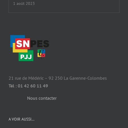
1 août 2023
21 rue de Médéric – 92 250 La Garenne-Colombes
Tél : 01 42 60 11 49
Nous contacter
A VOIR AUSSI…