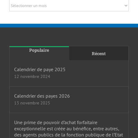
Archives
Populaire
Récent
Calendrier de paye 2025
12 novembre 2024
Calendrier des payes 2026
13 novembre 2025
Une prime de pouvoir d’achat forfaitaire
exceptionnelle est créée au bénéfice, entre autres,
des agents publics de la fonction publique de l’Etat