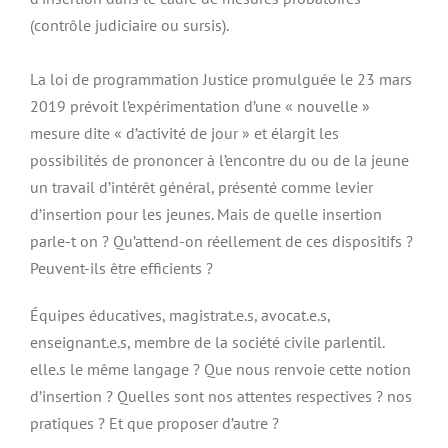
(contrôle judiciaire ou sursis).
La loi de programmation Justice promulguée le 23 mars
2019 prévoit l’expérimentation d’une « nouvelle »
mesure dite « d’activité de jour » et élargit les
possibilités de prononcer à l’encontre du ou de la jeune
un travail d’intérêt général, présenté comme levier
d’insertion pour les jeunes. Mais de quelle insertion
parle-t on ? Qu’attend-on réellement de ces dispositifs ?
Peuvent-ils être efficients ?
Équipes éducatives, magistrat.e.s, avocat.e.s,
enseignant.e.s, membre de la société civile parlentil.
elle.s le même langage ? Que nous renvoie cette notion
d’insertion ? Quelles sont nos attentes respectives ? nos
pratiques ? Et que proposer d’autre ?