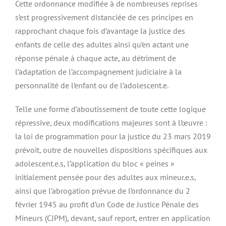
Cette ordonnance modifiée à de nombreuses reprises
s’est progressivement distanciée de ces principes en
rapprochant chaque fois d’avantage la justice des
enfants de celle des adultes ainsi qu’en actant une
réponse pénale à chaque acte, au détriment de
l’adaptation de l’accompagnement judiciaire à la
personnalité de l’enfant ou de l’adolescent.e.
Telle une forme d’aboutissement de toute cette logique
répressive, deux modifications majeures sont à l’œuvre :
la loi de programmation pour la justice du 23 mars 2019
prévoit, outre de nouvelles dispositions spécifiques aux
adolescent.e.s, l’application du bloc « peines »
initialement pensée pour des adultes aux mineur.e.s,
ainsi que l’abrogation prévue de l’ordonnance du 2
février 1945 au profit d’un Code de Justice Pénale des
Mineurs (CJPM), devant, sauf report, entrer en application