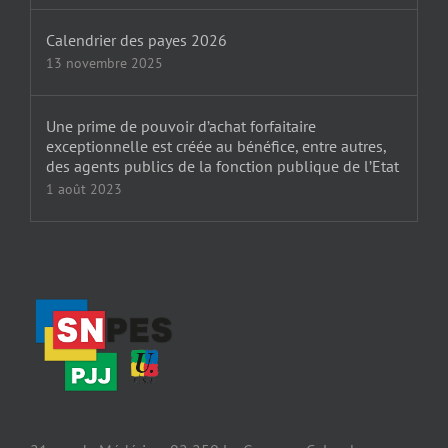
Calendrier des payes 2026
13 novembre 2025
Une prime de pouvoir d’achat forfaitaire
exceptionnelle est créée au bénéfice, entre autres,
des agents publics de la fonction publique de l’Etat
1 août 2023