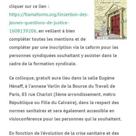
cliquer sur ce lien :
https://framaforms.org/linsertion-des-
jeunes-questions-de-justice-
1608139206
,
en veillant à bien
compléter toutes les mentions et de
compléter par une inscription via le caform pour les
personnes syndiquées souhaitant y assister dans le
cadre de la formation syndicale.
Ce colloque, gratuit aura lieu dans la salle Eugène
Hénaff, à l’annexe Varlin de la Bourse du Travail de
Paris, 85 rue Charlot (3ème arrondissement, métro
République ou Fille du Calvaire), dans le respect des
normes sanitaires et sera également accessible en
visioconférence pour les personnes qui le souhaitent.
En fonction de l’évolution de la crise sanitaire et des