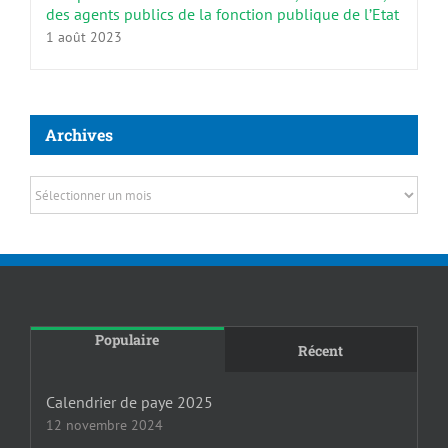
des agents publics de la fonction publique de l’Etat
1 août 2023
Archives
Archives
Populaire
Récent
Calendrier de paye 2025
12 novembre 2024