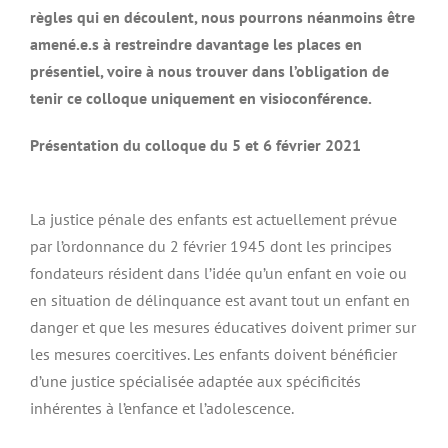
règles qui en découlent, nous pourrons néanmoins être
amené.e.s à restreindre davantage les places en
présentiel, voire à nous trouver dans l’obligation de
tenir ce colloque uniquement en visioconférence.
Présentation du colloque du 5 et 6 février 2021
La justice pénale des enfants est actuellement prévue
par l’ordonnance du 2 février 1945 dont les principes
fondateurs résident dans l’idée qu’un enfant en voie ou
en situation de délinquance est avant tout un enfant en
danger et que les mesures éducatives doivent primer sur
les mesures coercitives. Les enfants doivent bénéficier
d’une justice spécialisée adaptée aux spécificités
inhérentes à l’enfance et l’adolescence.