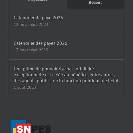
Récent
Calendrier de paye 2025
12 novembre 2024
Calendrier des payes 2026
13 novembre 2025
Une prime de pouvoir d’achat forfaitaire
exceptionnelle est créée au bénéfice, entre autres,
des agents publics de la fonction publique de l’Etat
1 août 2023