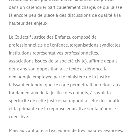
dans un calendrier particulièrement chargé, ce qui laisse
là encore peu de place à des discussions de qualité à la
hauteur des enjeux.
Le Collectif Justice des Enfants, composé de
professionnel.e.s de l’enfance, (organisations syndicales,
institutions représentatives professionnelles,
associations issues de la société civile), affirme depuis
deux ans son opposition à ce texte et dénonce la
démagogie employée par le ministère de la justice
laissant entendre que ce code permettrait un retour aux
fondamentaux de la justice des enfants, à savoir la
spécificité de cette justice par rapport à celle des adultes
et la primauté de la réponse éducative sur la réponse
coercitive.
Mais au contraire, à l’exception de très maigres avancées,