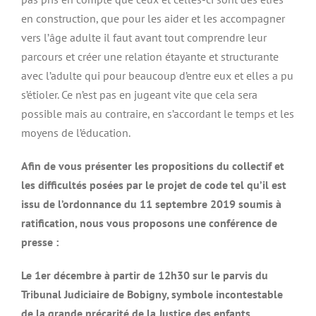
en construction, que pour les aider et les accompagner
vers l’âge adulte il faut avant tout comprendre leur
parcours et créer une relation étayante et structurante
avec l’adulte qui pour beaucoup d’entre eux et elles a pu
s’étioler. Ce n’est pas en jugeant vite que cela sera
possible mais au contraire, en s’accordant le temps et les
moyens de l’éducation.
Afin de vous présenter les propositions du collectif et
les difficultés posées par le projet de code tel qu’il est
issu de l’ordonnance du 11 septembre 2019 soumis à
ratification, nous vous proposons une conférence de
presse :
Le 1er décembre à partir de 12h30 sur le parvis du
Tribunal Judiciaire de Bobigny, symbole incontestable
de la grande précarité de la Justice des enfants.