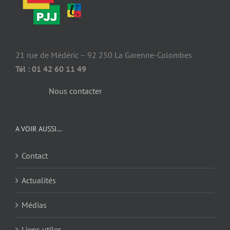
21 rue de Médéric – 92 250 La Garenne-Colombes
Tél : 01 42 60 11 49
Nous contacter
A VOIR AUSSI…
Contact
Actualités
Médias
Liens utiles