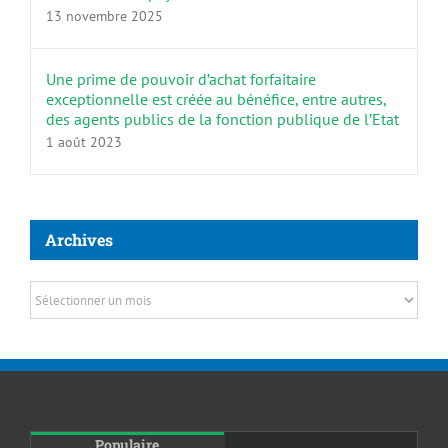
13 novembre 2025
Une prime de pouvoir d’achat forfaitaire
exceptionnelle est créée au bénéfice, entre autres,
des agents publics de la fonction publique de l’Etat
1 août 2023
Archives
Archives
Populaire