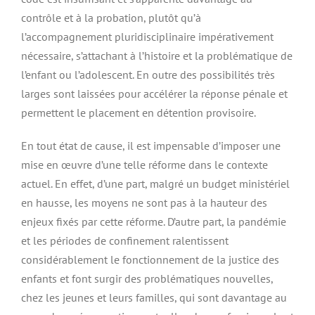
contrôle et à la probation, plutôt qu’à
l’accompagnement pluridisciplinaire impérativement
nécessaire, s’attachant à l’histoire et la problématique de
l’enfant ou l’adolescent. En outre des possibilités très
larges sont laissées pour accélérer la réponse pénale et
permettent le placement en détention provisoire.
En tout état de cause, il est impensable d’imposer une
mise en œuvre d’une telle réforme dans le contexte
actuel. En effet, d’une part, malgré un budget ministériel
en hausse, les moyens ne sont pas à la hauteur des
enjeux fixés par cette réforme. D’autre part, la pandémie
et les périodes de confinement ralentissent
considérablement le fonctionnement de la justice des
enfants et font surgir des problématiques nouvelles,
chez les jeunes et leurs familles, qui sont davantage au