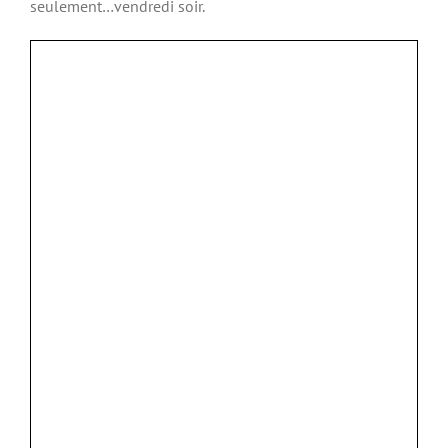
seulement…vendredi soir.