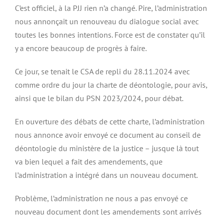
C’est officiel, à la PJJ rien n’a changé. Pire, l’administration
nous annonçait un renouveau du dialogue social avec
toutes les bonnes intentions. Force est de constater qu’il
y a encore beaucoup de progrès à faire.
Ce jour, se tenait le CSA de repli du 28.11.2024 avec
comme ordre du jour la charte de déontologie, pour avis,
ainsi que le bilan du PSN 2023/2024, pour débat.
En ouverture des débats de cette charte, l’administration
nous annonce avoir envoyé ce document au conseil de
déontologie du ministère de la justice – jusque là tout
va bien lequel a fait des amendements, que
l’administration a intégré dans un nouveau document.
Problème, l’administration ne nous a pas envoyé ce
nouveau document dont les amendements sont arrivés