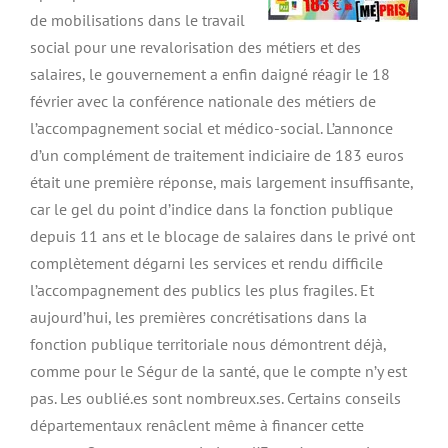
de mobilisations dans le travail
social pour une revalorisation des métiers et des
salaires, le gouvernement a enfin daigné réagir le 18
février avec la conférence nationale des métiers de
l’accompagnement social et médico-social. L’annonce
d’un complément de traitement indiciaire de 183 euros
était une première réponse, mais largement insuffisante,
car le gel du point d’indice dans la fonction publique
depuis 11 ans et le blocage de salaires dans le privé ont
complètement dégarni les services et rendu difficile
l’accompagnement des publics les plus fragiles. Et
aujourd’hui, les premières concrétisations dans la
fonction publique territoriale nous démontrent déjà,
comme pour le Ségur de la santé, que le compte n’y est
pas. Les oublié.es sont nombreux.ses. Certains conseils
départementaux renâclent même à financer cette