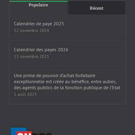
Populaire
Récent
Calendrier de paye 2025
12 novembre 2024
Calendrier des payes 2026
13 novembre 2025
Une prime de pouvoir d’achat forfaitaire
exceptionnelle est créée au bénéfice, entre autres,
des agents publics de la fonction publique de l’Etat
1 août 2023