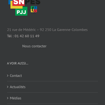
21 rue de Médéric – 92 250 La Garenne-Colombes
Tél : 01 42 60 11 49
Nous contacter
A VOIR AUSSI…
Contact
Actualités
Médias