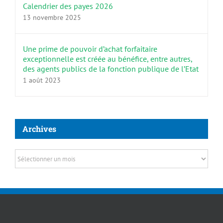
Calendrier des payes 2026
13 novembre 2025
Une prime de pouvoir d’achat forfaitaire
exceptionnelle est créée au bénéfice, entre autres,
des agents publics de la fonction publique de l’Etat
1 août 2023
Archives
Archives