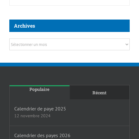
Archives
Archives
Populaire
Récent
Calendrier de paye 2025
12 novembre 2024
Calendrier des payes 2026