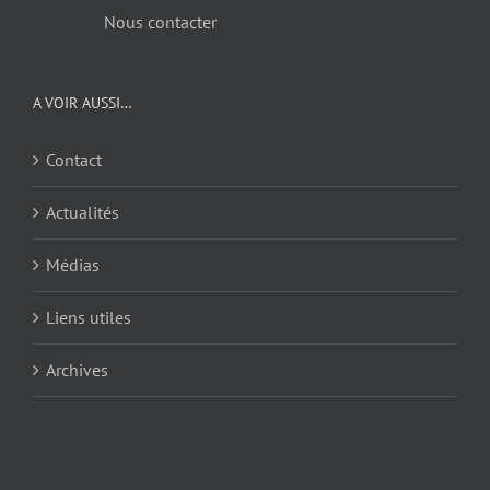
Nous contacter
A VOIR AUSSI…
Contact
Actualités
Médias
Liens utiles
Archives