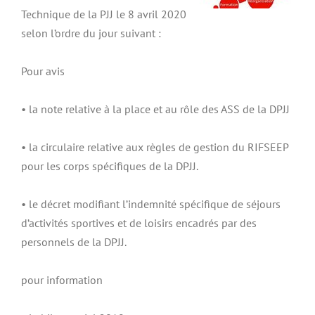
Technique de la PJJ le 8 avril 2020
selon l’ordre du jour suivant :
Pour avis
• la note relative à la place et au rôle des ASS de la DPJJ
• la circulaire relative aux règles de gestion du RIFSEEP
pour les corps spécifiques de la DPJJ.
• le décret modifiant l’indemnité spécifique de séjours
d’activités sportives et de loisirs encadrés par des
personnels de la DPJJ.
pour information