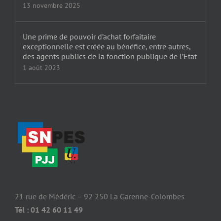
13 novembre 2025
Une prime de pouvoir d’achat forfaitaire
exceptionnelle est créée au bénéfice, entre autres,
des agents publics de la fonction publique de l’Etat
1 août 2023
21 rue de Médéric – 92 250 La Garenne-Colombes
Tél : 01 42 60 11 49