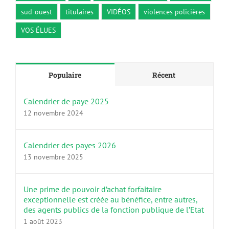
sud-ouest
titulaires
VIDÉOS
violences policières
VOS ÉLUES
Populaire
Récent
Calendrier de paye 2025
12 novembre 2024
Calendrier des payes 2026
13 novembre 2025
Une prime de pouvoir d’achat forfaitaire
exceptionnelle est créée au bénéfice, entre autres,
des agents publics de la fonction publique de l’Etat
1 août 2023