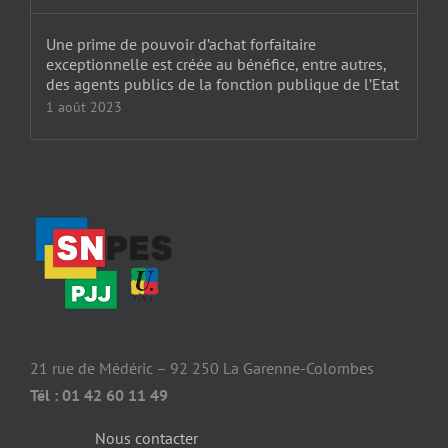
Une prime de pouvoir d’achat forfaitaire
exceptionnelle est créée au bénéfice, entre autres,
des agents publics de la fonction publique de l’Etat
1 août 2023
21 rue de Médéric – 92 250 La Garenne-Colombes
Tél : 01 42 60 11 49
Nous contacter