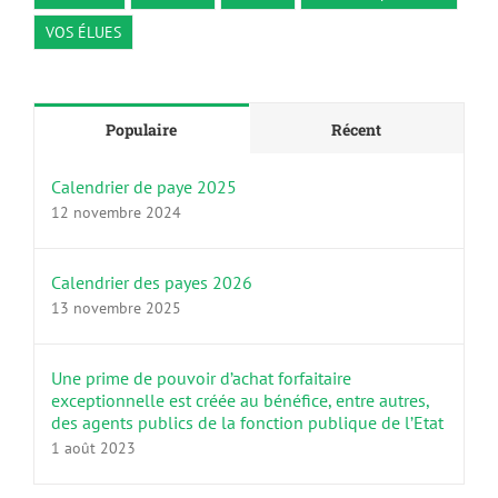
VOS ÉLUES
Populaire
Récent
Calendrier de paye 2025
12 novembre 2024
Calendrier des payes 2026
13 novembre 2025
Une prime de pouvoir d’achat forfaitaire
exceptionnelle est créée au bénéfice, entre autres,
des agents publics de la fonction publique de l’Etat
1 août 2023