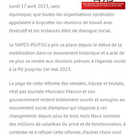
lundi 17 avril 2023, sans
équivoque, que toutes les organisations syndicales
appelaient à boycotter les réunions de travail avec
l’exécutif et les instances dites de dialogue social.
Le SNPES-PJJ/FSU a pris sa place depuis le début de la
mobilisation dans ce mouvement historique et a acté de
ne plus se rendre aux réunions prévues à l’agenda social
à la PJJ jusqu’au 1er mai 2023.
La page de cette réforme des retraites, injuste et brutale,
n’est pas tournée. Monsieur Macron et son
gouvernement restent totalement sourds et aveugles au
mouvement social d’ampleur qui s’oppose à ces
changements depuis plus de trois mois Nous sommes
des millions de salarié.es du privé et de fonctionnaires, à
contester et à refuser cette réforme, d’autres choix sont