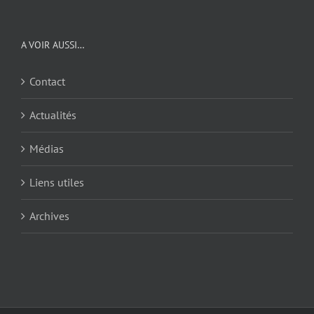
A VOIR AUSSI…
Contact
Actualités
Médias
Liens utiles
Archives