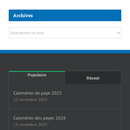
Archives
Archives
Populaire
Récent
Calendrier de paye 2025
12 novembre 2024
Calendrier des payes 2026
13 novembre 2025