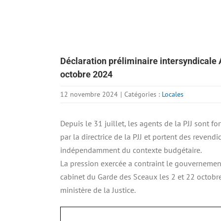
Déclaration préliminaire intersyndicale
octobre 2024
12 novembre 2024
|
Catégories :
Locales
Depuis le 31 juillet, les agents de la PJJ sont 
par la directrice de la PJJ et portent des revendic
indépendamment du contexte budgétaire.
La pression exercée a contraint le gouvernement à
cabinet du Garde des Sceaux les 2 et 22 octobre 
ministère de la Justice.