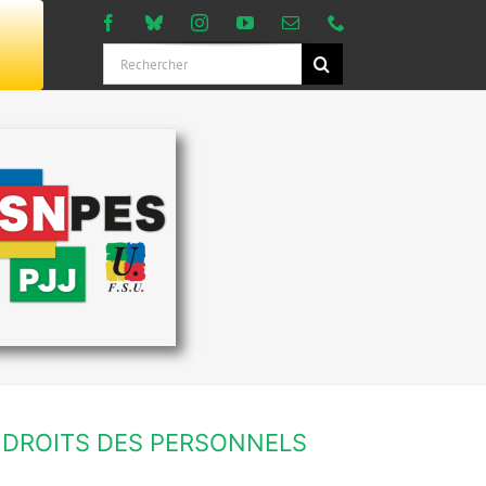
Rechercher:
DROITS DES PERSONNELS