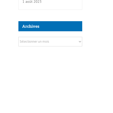
1 août 2023
Archives
Archives