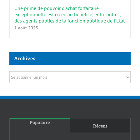
Une prime de pouvoir d’achat forfaitaire
exceptionnelle est créée au bénéfice, entre autres,
des agents publics de la fonction publique de l’Etat
1 août 2023
Archives
Archives
Populaire
Récent