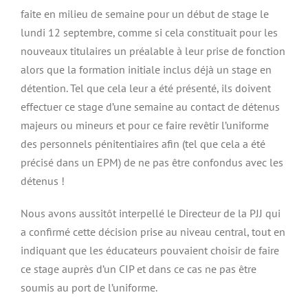
faite en milieu de semaine pour un début de stage le
lundi 12 septembre, comme si cela constituait pour les
nouveaux titulaires un préalable à leur prise de fonction
alors que la formation initiale inclus déjà un stage en
détention. Tel que cela leur a été présenté, ils doivent
effectuer ce stage d’une semaine au contact de détenus
majeurs ou mineurs et pour ce faire revêtir l’uniforme
des personnels pénitentiaires afin (tel que cela a été
précisé dans un EPM) de ne pas être confondus avec les
détenus !
Nous avons aussitôt interpellé le Directeur de la PJJ qui
a confirmé cette décision prise au niveau central, tout en
indiquant que les éducateurs pouvaient choisir de faire
ce stage auprès d’un CIP et dans ce cas ne pas être
soumis au port de l’uniforme.