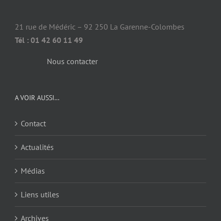
21 rue de Médéric – 92 250 La Garenne-Colombes
Tél : 01 42 60 11 49
Nous contacter
A VOIR AUSSI…
Contact
Actualités
Médias
Liens utiles
Archives