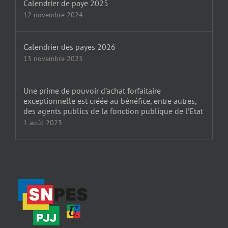
Calendrier de paye 2025
12 novembre 2024
Calendrier des payes 2026
13 novembre 2025
Une prime de pouvoir d’achat forfaitaire
exceptionnelle est créée au bénéfice, entre autres,
des agents publics de la fonction publique de l’Etat
1 août 2023