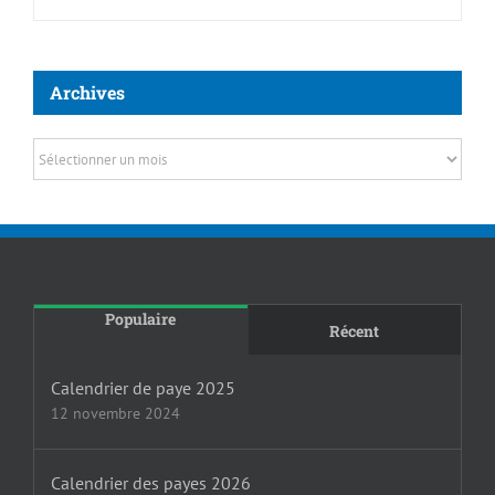
Archives
Archives
Populaire
Récent
Calendrier de paye 2025
12 novembre 2024
Calendrier des payes 2026