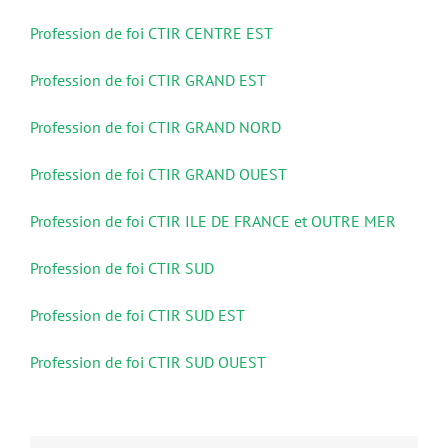
Profession de foi CTIR CENTRE EST
Profession de foi CTIR GRAND EST
Profession de foi CTIR GRAND NORD
Profession de foi CTIR GRAND OUEST
Profession de foi CTIR ILE DE FRANCE et OUTRE MER
Profession de foi CTIR SUD
Profession de foi CTIR SUD EST
Profession de foi CTIR SUD OUEST