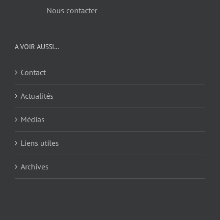
Nous contacter
A VOIR AUSSI…
Contact
Actualités
Médias
Liens utiles
Archives