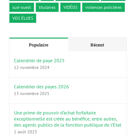
sud-ouest
titulaires
VIDÉOS
violences policières
VOS ÉLUES
Populaire
Récent
Calendrier de paye 2025
12 novembre 2024
Calendrier des payes 2026
13 novembre 2025
Une prime de pouvoir d’achat forfaitaire
exceptionnelle est créée au bénéfice, entre autres,
des agents publics de la fonction publique de l’Etat
1 août 2023