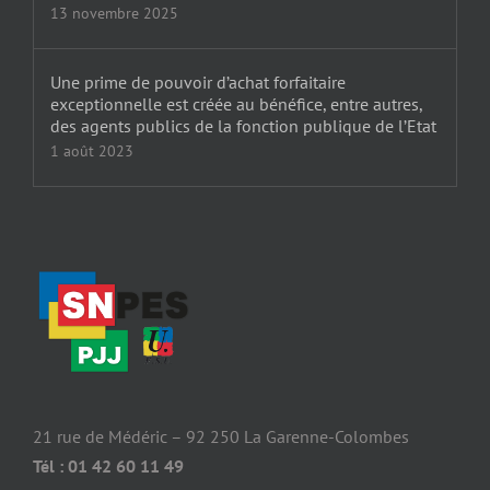
13 novembre 2025
Une prime de pouvoir d’achat forfaitaire
exceptionnelle est créée au bénéfice, entre autres,
des agents publics de la fonction publique de l’Etat
1 août 2023
21 rue de Médéric – 92 250 La Garenne-Colombes
Tél : 01 42 60 11 49