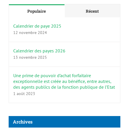
Populaire
Récent
Calendrier de paye 2025
12 novembre 2024
Calendrier des payes 2026
13 novembre 2025
Une prime de pouvoir d’achat forfaitaire
exceptionnelle est créée au bénéfice, entre autres,
des agents publics de la fonction publique de l’Etat
1 août 2023
Archives