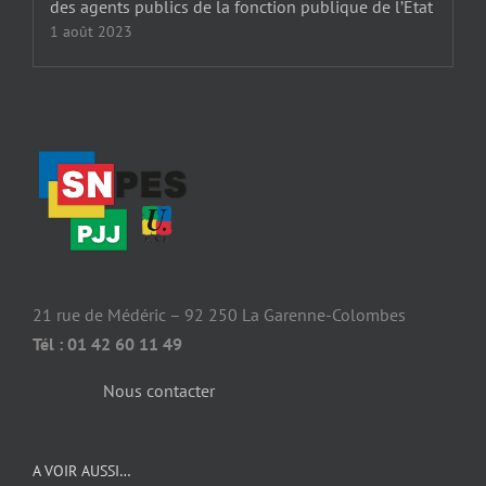
des agents publics de la fonction publique de l’Etat
1 août 2023
21 rue de Médéric – 92 250 La Garenne-Colombes
Tél : 01 42 60 11 49
Nous contacter
A VOIR AUSSI…