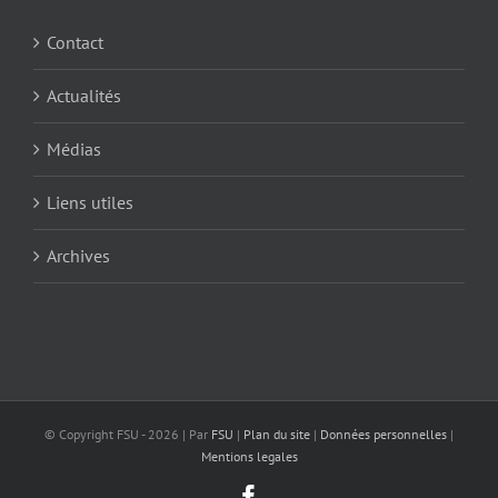
Contact
Actualités
Médias
Liens utiles
Archives
© Copyright FSU -
2026 | Par
FSU
|
Plan du site
|
Données personnelles
|
Mentions legales
Facebook