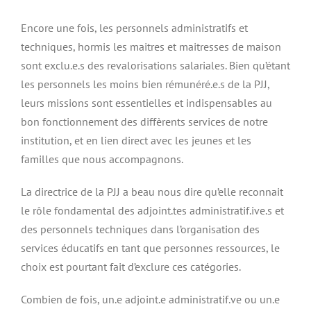
Encore une fois, les personnels administratifs et
techniques, hormis les maitres et maitresses de maison
sont exclu.e.s des revalorisations salariales. Bien qu’étant
les personnels les moins bien rémunéré.e.s de la PJJ,
leurs missions sont essentielles et indispensables au
bon fonctionnement des diffèrents services de notre
institution, et en lien direct avec les jeunes et les
familles que nous accompagnons.
La directrice de la PJJ a beau nous dire qu’elle reconnait
le rôle fondamental des adjoint.tes administratif.ive.s et
des personnels techniques dans l’organisation des
services éducatifs en tant que personnes ressources, le
choix est pourtant fait d’exclure ces catégories.
Combien de fois, un.e adjoint.e administratif.ve ou un.e