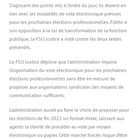
S’agissant des points mis à l’ordre du jour, ils étaient en
lien avec les modalités de vote électronique prévues
pour les prochaines élections professionnelles. Fidèle à
son opposition à la loi de transformation de la fonction
publique, la FSU Justice a voté contre les deux textes
présentés.
La FSU Justice déplore que l’administration impose
l’organisation du vote électronique pour les prochaines
élections professionnelles sans être en mesure de
proposer aux organisations syndicales des moyens de
communication suffisants.
L’administration aurait pu faire le choix de proposer pour
les élections de fin 2022 un format mixte, laissant aux
agents la liberté de procéder au vote par moyen
électronique ou papier. Cette marche forcée risque d’être