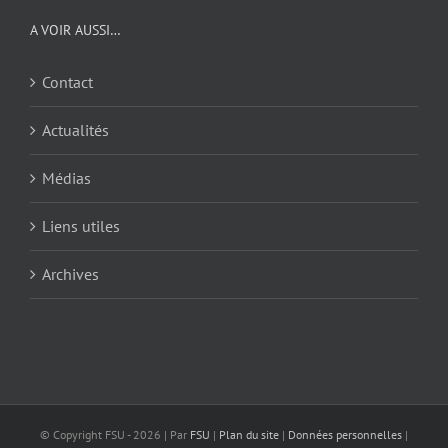
A VOIR AUSSI…
Contact
Actualités
Médias
Liens utiles
Archives
© Copyright FSU -
2026 | Par
FSU
|
Plan du site
|
Données personnelles
|