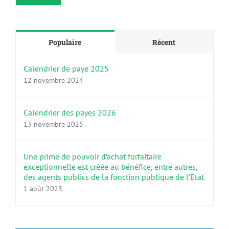
Populaire
Récent
Calendrier de paye 2025
12 novembre 2024
Calendrier des payes 2026
13 novembre 2025
Une prime de pouvoir d’achat forfaitaire
exceptionnelle est créée au bénéfice, entre autres,
des agents publics de la fonction publique de l’Etat
1 août 2023