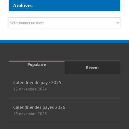
Archives
Archives
Populaire
Récent
Calendrier de paye 2025
12 novembre 2024
Calendrier des payes 2026
13 novembre 2025