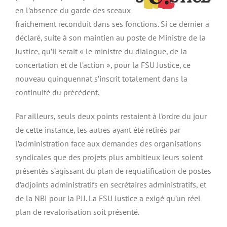
en l’absence du garde des sceaux
fraîchement reconduit dans ses fonctions. Si ce dernier a
déclaré, suite à son maintien au poste de Ministre de la
Justice, qu’il serait « le ministre du dialogue, de la
concertation et de l’action », pour la FSU Justice, ce
nouveau quinquennat s’inscrit totalement dans la
continuité du précédent.
Par ailleurs, seuls deux points restaient à l’ordre du jour
de cette instance, les autres ayant été retirés par
l’administration face aux demandes des organisations
syndicales que des projets plus ambitieux leurs soient
présentés s’agissant du plan de requalification de postes
d’adjoints administratifs en secrétaires administratifs, et
de la NBI pour la PJJ. La FSU Justice a exigé qu’un réel
plan de revalorisation soit présenté.