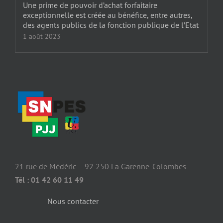
Une prime de pouvoir d’achat forfaitaire
exceptionnelle est créée au bénéfice, entre autres,
des agents publics de la fonction publique de l’Etat
1 août 2023
21 rue de Médéric – 92 250 La Garenne-Colombes
Tél : 01 42 60 11 49
Nous contacter