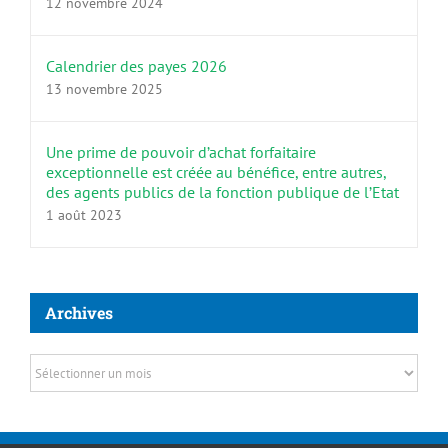
12 novembre 2024
Calendrier des payes 2026
13 novembre 2025
Une prime de pouvoir d’achat forfaitaire
exceptionnelle est créée au bénéfice, entre autres,
des agents publics de la fonction publique de l’Etat
1 août 2023
Archives
Archives