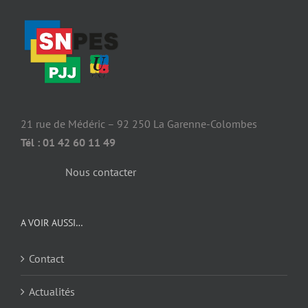
21 rue de Médéric – 92 250 La Garenne-Colombes
Tél : 01 42 60 11 49
Nous contacter
A VOIR AUSSI…
Contact
Actualités