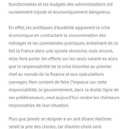
fonctionnaires et les budgets des administrations est
socialement injuste et économiquement dangereux.
En effet, les politiques d’austérité aggravent la crise
économique en contractant la consommation des
ménages et les commandes publiques, entraînant de ce
fait la France dans une spirale récessive, mais encore,
elles font porter les efforts sur les seuls salarié-es alors
que la responsabilité de la crise incombe au premier
chef au monde de la finance et aux spéculations
sauvages. Non content de faire l’impasse sur cette
responsabilité, le gouvernement, dans la droite ligne de
ses prédécesseurs, veut aujourd’hui rendre les chômeurs
responsables de leur situation.
Plus que jamais se résigner à un soit disant réalisme
serait la pire des choses, car d’autres choix sont