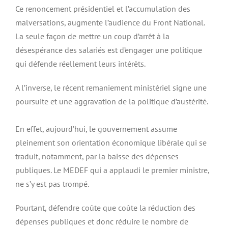
Ce renoncement présidentiel et l’accumulation des
malversations, augmente l’audience du Front National.
La seule façon de mettre un coup d’arrêt à la
désespérance des salariés est d’engager une politique
qui défende réellement leurs intérêts.
A l’inverse, le récent remaniement ministériel signe une
poursuite et une aggravation de la politique d’austérité.
En effet, aujourd’hui, le gouvernement assume
pleinement son orientation économique libérale qui se
traduit, notamment, par la baisse des dépenses
publiques. Le MEDEF qui a applaudi le premier ministre,
ne s’y est pas trompé.
Pourtant, défendre coûte que coûte la réduction des
dépenses publiques et donc réduire le nombre de