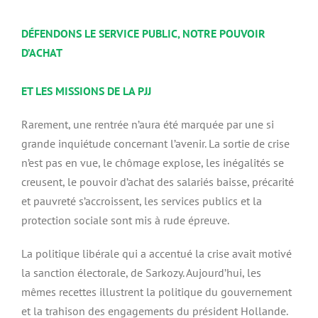
DÉFENDONS LE SERVICE PUBLIC, NOTRE POUVOIR
D’ACHAT
ET LES MISSIONS DE LA PJJ
Rarement, une rentrée n’aura été marquée par une si
grande inquiétude concernant l’avenir. La sortie de crise
n’est pas en vue, le chômage explose, les inégalités se
creusent, le pouvoir d’achat des salariés baisse, précarité
et pauvreté s’accroissent, les services publics et la
protection sociale sont mis à rude épreuve.
La politique libérale qui a accentué la crise avait motivé
la sanction électorale, de Sarkozy. Aujourd’hui, les
mêmes recettes illustrent la politique du gouvernement
et la trahison des engagements du président Hollande.