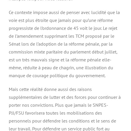
Ce contexte impose aussi de penser avec lucidité que la
voie est plus étroite que jamais pour qu’une réforme
progressiste de l’ordonnance de 45 voit le jour. Le rejet
de l’amendement supprimant les TCM proposé par le
Sénat lors de l’adoption de la réforme pénale, par la
commission mixte paritaire du parlement début juillet,
est un très mauvais signe et la réforme pénale elle-
même, réduite à peau de chagrin, une illustration du
manque de courage politique du gouvernement.
Mais cette réalité donne aussi des raisons
supplémentaires de lutter et des forces pour continuer à
porter nos convictions. Plus que jamais le SNPES-
PJJ/FSU favorisera toutes les mobilisations des
personnels pour défendre les conditions et le sens de
leur travail. Pour défendre un service public fort au