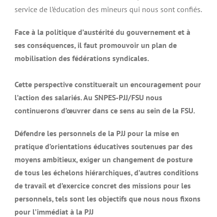
service de l’éducation des mineurs qui nous sont confiés.
Face à la politique d’austérité du gouvernement et à
ses conséquences, il faut promouvoir un plan de
mobilisation des fédérations syndicales.
Cette perspective constituerait un encouragement pour
l’action des salariés. Au SNPES-PJJ/FSU nous
continuerons d’œuvrer dans ce sens au sein de la FSU.
Défendre les personnels de la PJJ pour la mise en
pratique d’orientations éducatives soutenues par des
moyens ambitieux, exiger un changement de posture
de tous les échelons hiérarchiques, d’autres conditions
de travail et d’exercice concret des missions pour les
personnels, tels sont les objectifs que nous nous fixons
pour l’immédiat à la PJJ