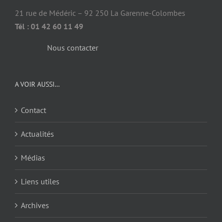
21 rue de Médéric – 92 250 La Garenne-Colombes
Tél : 01 42 60 11 49
Nous contacter
A VOIR AUSSI…
Contact
Actualités
Médias
Liens utiles
Archives