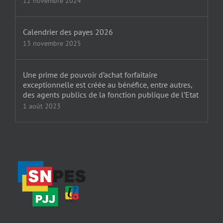
12 novembre 2024
Calendrier des payes 2026
13 novembre 2025
Une prime de pouvoir d’achat forfaitaire
exceptionnelle est créée au bénéfice, entre autres,
des agents publics de la fonction publique de l’Etat
1 août 2023