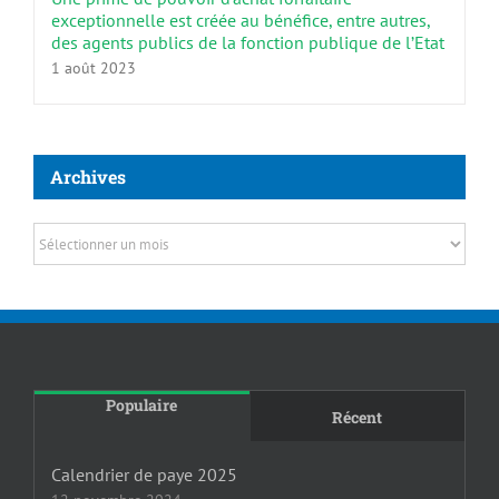
exceptionnelle est créée au bénéfice, entre autres,
des agents publics de la fonction publique de l’Etat
1 août 2023
Archives
Archives
Populaire
Récent
Calendrier de paye 2025