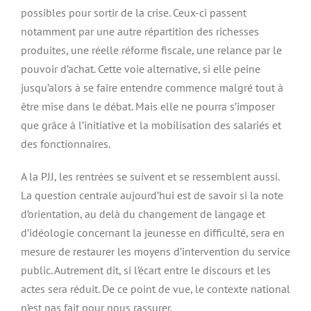
possibles pour sortir de la crise. Ceux-ci passent
notamment par une autre répartition des richesses
produites, une réelle réforme fiscale, une relance par le
pouvoir d’achat. Cette voie alternative, si elle peine
jusqu’alors à se faire entendre commence malgré tout à
être mise dans le débat. Mais elle ne pourra s’imposer
que grâce à l’initiative et la mobilisation des salariés et
des fonctionnaires.
A la PJJ, les rentrées se suivent et se ressemblent aussi.
La question centrale aujourd’hui est de savoir si la note
d’orientation, au delà du changement de langage et
d’idéologie concernant la jeunesse en difficulté, sera en
mesure de restaurer les moyens d’intervention du service
public. Autrement dit, si l’écart entre le discours et les
actes sera réduit. De ce point de vue, le contexte national
n’est pas fait pour nous rassurer.