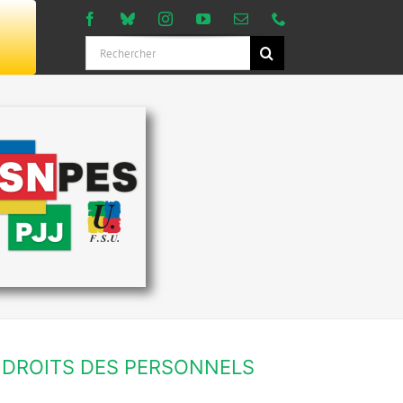
Rechercher:
DROITS DES PERSONNELS