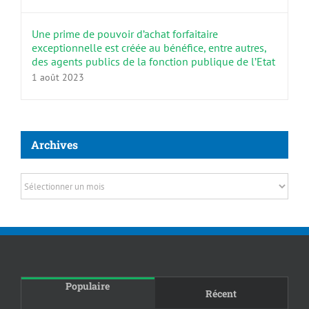
Une prime de pouvoir d’achat forfaitaire
exceptionnelle est créée au bénéfice, entre autres,
des agents publics de la fonction publique de l’Etat
1 août 2023
Archives
Archives
Populaire
Récent