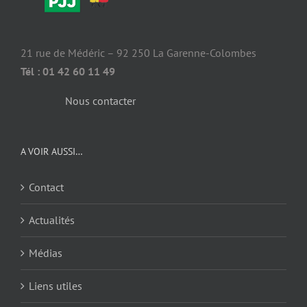
21 rue de Médéric – 92 250 La Garenne-Colombes
Tél : 01 42 60 11 49
Nous contacter
A VOIR AUSSI…
Contact
Actualités
Médias
Liens utiles