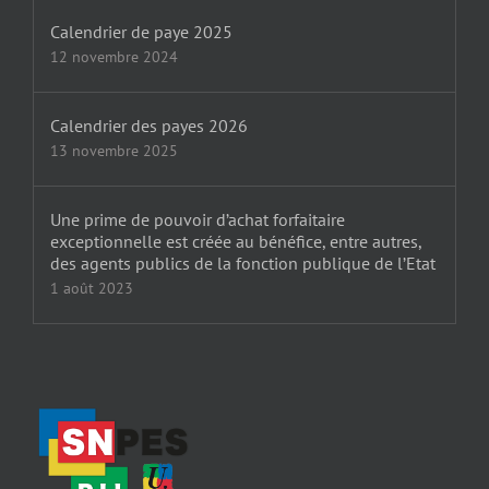
Calendrier de paye 2025
12 novembre 2024
Calendrier des payes 2026
13 novembre 2025
Une prime de pouvoir d’achat forfaitaire
exceptionnelle est créée au bénéfice, entre autres,
des agents publics de la fonction publique de l’Etat
1 août 2023