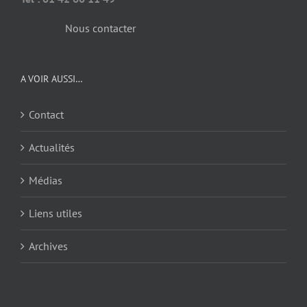
Nous contacter
A VOIR AUSSI…
Contact
Actualités
Médias
Liens utiles
Archives