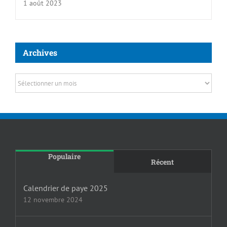
1 août 2023
Archives
Archives
Populaire
Récent
Calendrier de paye 2025
12 novembre 2024