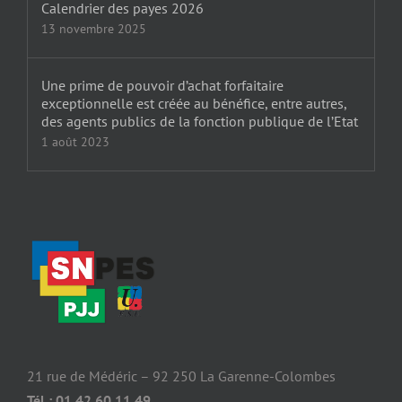
Calendrier des payes 2026
13 novembre 2025
Une prime de pouvoir d’achat forfaitaire
exceptionnelle est créée au bénéfice, entre autres,
des agents publics de la fonction publique de l’Etat
1 août 2023
21 rue de Médéric – 92 250 La Garenne-Colombes
Tél : 01 42 60 11 49