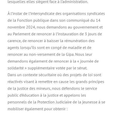
lesquelles elles siègent face à l’administration.
À l’instar de l’intersyndicale des organisations syndicales
de la Fonction publique dans son communiqué du 14
novembre 2024, nous demandons au gouvernement et
au Parlement de renoncer à l’instauration de 3 jours de
carence, de renoncer à baisser la rémunération des
agents lorsqu’ils sont en congé de maladie et de
renoncer au non-versement de la Gipa. Nous leur
demandons également de renoncer à la « journée de
solidarité » supplémentaire votée par le sénat.
Dans un contexte sécuritaire où des projets de loi sont
réactivés visant à remettre en cause les grands principes
de la justice des mineurs, nous défendons le service
public d’éducation à la justice et appelons les
personnels de la Protection Judiciaire de la jeunesse à se
mobiliser également pour obtenir :