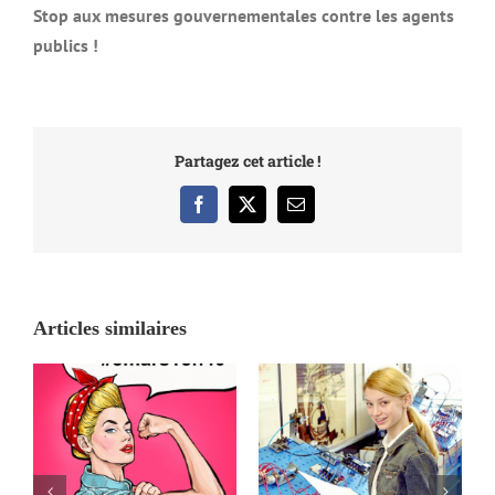
Stop aux mesures gouvernementales contre les agents
publics !
Partagez cet article !
Facebook
X
Email
Articles similaires