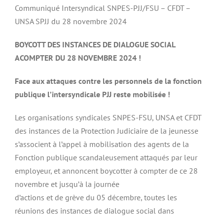
Communiqué Intersyndical SNPES-PJJ/FSU – CFDT –
UNSA SPJJ du 28 novembre 2024
BOYCOTT DES INSTANCES DE DIALOGUE SOCIAL
ACOMPTER DU 28 NOVEMBRE 2024 !
Face aux attaques contre les personnels de la fonction
publique l’intersyndicale PJJ reste mobilisée !
Les organisations syndicales SNPES-FSU, UNSA et CFDT
des instances de la Protection Judiciaire de la jeunesse
s’associent à l’appel à mobilisation des agents de la
Fonction publique scandaleusement attaqués par leur
employeur, et annoncent boycotter à compter de ce 28
novembre et jusqu’à la journée
d’actions et de grève du 05 décembre, toutes les
réunions des instances de dialogue social dans