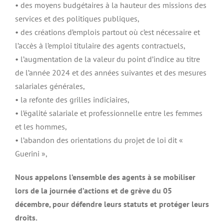
• des moyens budgétaires à la hauteur des missions des
services et des politiques publiques,
• des créations d’emplois partout où c’est nécessaire et
l’accès à l’emploi titulaire des agents contractuels,
• l’augmentation de la valeur du point d’indice au titre
de l’année 2024 et des années suivantes et des mesures
salariales générales,
• la refonte des grilles indiciaires,
• l’égalité salariale et professionnelle entre les femmes
et les hommes,
• l’abandon des orientations du projet de loi dit «
Guerini »,
Nous appelons l’ensemble des agents à se mobiliser
lors de la journée d’actions et de grève du 05
décembre, pour défendre leurs statuts et protéger leurs
droits.