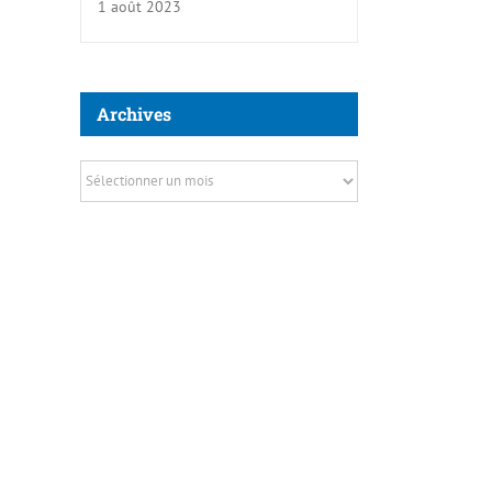
1 août 2023
Archives
Archives