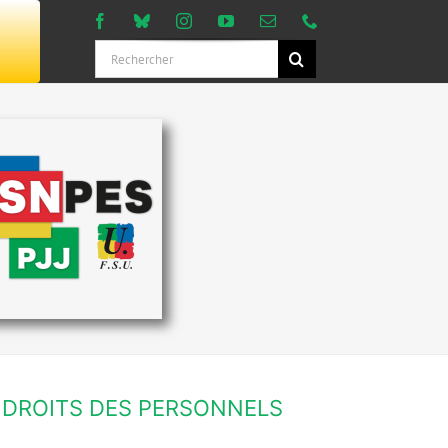
Rechercher:
DROITS DES PERSONNELS