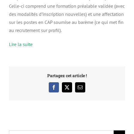
Celle-ci comprend une formation préalable validée (avec
des modalités d’inscription nouvelles) et une affectation
sur les postes en CAP soumise au barème (ce qui met fin
au recrutement sur profil).
Lire la suite
Partagez cet article !
Facebook
X
Email
Rechercher: