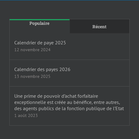
Populaire
Récent
Calendrier de paye 2025
12 novembre 2024
Calendrier des payes 2026
13 novembre 2025
Une prime de pouvoir d’achat forfaitaire
exceptionnelle est créée au bénéfice, entre autres,
des agents publics de la fonction publique de l’Etat
1 août 2023