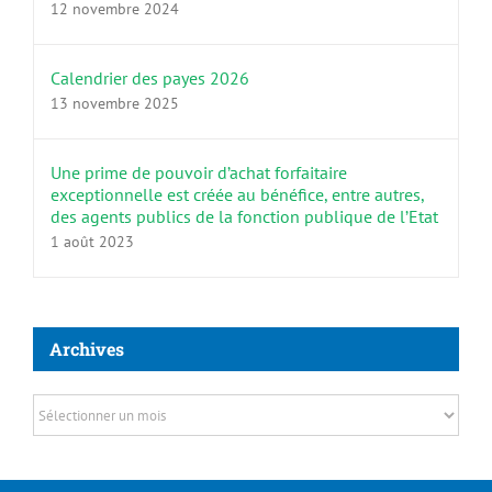
12 novembre 2024
Calendrier des payes 2026
13 novembre 2025
Une prime de pouvoir d’achat forfaitaire
exceptionnelle est créée au bénéfice, entre autres,
des agents publics de la fonction publique de l’Etat
1 août 2023
Archives
Archives