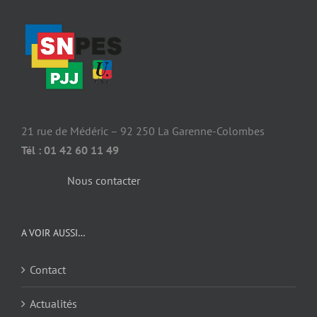
21 rue de Médéric – 92 250 La Garenne-Colombes
Tél : 01 42 60 11 49
Nous contacter
A VOIR AUSSI…
Contact
Actualités