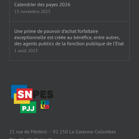
Calendrier des payes 2026
13 novembre 2025
Une prime de pouvoir d’achat forfaitaire
exceptionnelle est créée au bénéfice, entre autres,
des agents publics de la fonction publique de l’Etat
1 août 2023
21 rue de Médéric – 92 250 La Garenne-Colombes