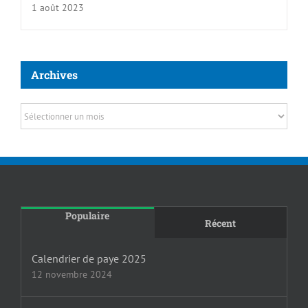
1 août 2023
Archives
Archives
Populaire
Récent
Calendrier de paye 2025
12 novembre 2024