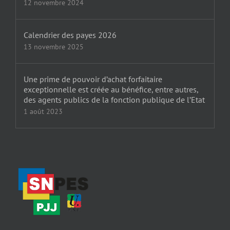
12 novembre 2024
Calendrier des payes 2026
13 novembre 2025
Une prime de pouvoir d’achat forfaitaire
exceptionnelle est créée au bénéfice, entre autres,
des agents publics de la fonction publique de l’Etat
1 août 2023