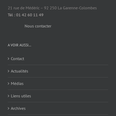
21 rue de Médéric – 92 250 La Garenne-Colombes
Tél : 01 42 60 11 49
Nous contacter
A VOIR AUSSI…
Contact
Actualités
Médias
Liens utiles
Archives