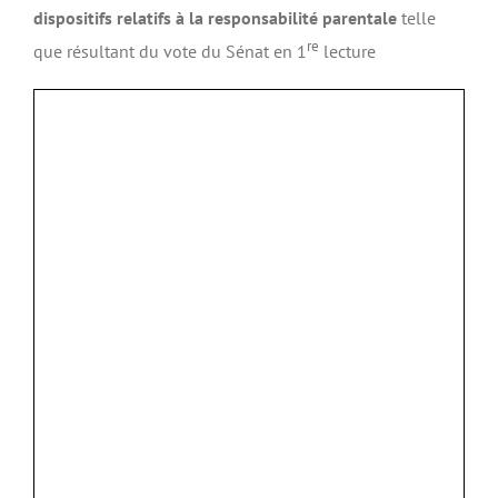
dispositifs relatifs à la responsabilité parentale
telle
re
que résultant du vote du Sénat en 1
lecture