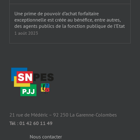
Une prime de pouvoir d’achat forfaitaire
exceptionnelle est créée au bénéfice, entre autres,
des agents publics de la fonction publique de l’Etat
1 août 2023
21 rue de Médéric – 92 250 La Garenne-Colombes
Tél : 01 42 60 11 49
Nous contacter