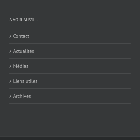
A VOIR AUSSI…
Contact
Actualités
Médias
Liens utiles
Archives