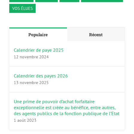
VOS ÉLUES
Populaire
Récent
Calendrier de paye 2025
12 novembre 2024
Calendrier des payes 2026
13 novembre 2025
Une prime de pouvoir d’achat forfaitaire
exceptionnelle est créée au bénéfice, entre autres,
des agents publics de la fonction publique de l’Etat
1 août 2023