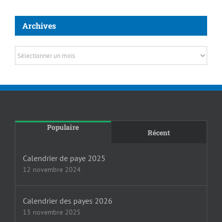
Archives
Archives
Populaire
Récent
Calendrier de paye 2025
12 novembre 2024
Calendrier des payes 2026
13 novembre 2025