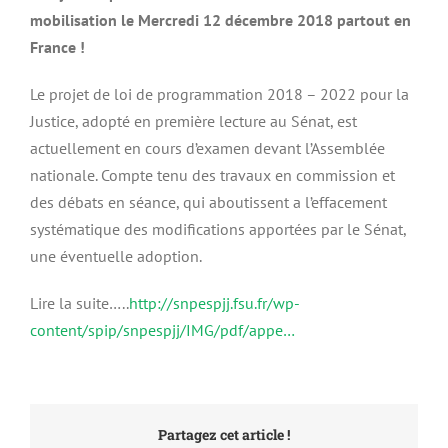
mobilisation le Mercredi 12 décembre 2018 partout en
France !
Le projet de loi de programmation 2018 – 2022 pour la
Justice, adopté en première lecture au Sénat, est
actuellement en cours d’examen devant l’Assemblée
nationale. Compte tenu des travaux en commission et
des débats en séance, qui aboutissent a l’effacement
systématique des modifications apportées par le Sénat,
une éventuelle adoption.
Lire la suite…..
http://snpespjj.fsu.fr/wp-
content/spip/snpespjj/IMG/pdf/appe…
Partagez cet article !