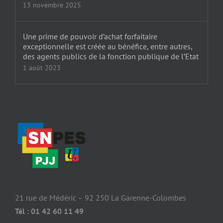
13 novembre 2025
Une prime de pouvoir d’achat forfaitaire
exceptionnelle est créée au bénéfice, entre autres,
des agents publics de la fonction publique de l’Etat
1 août 2023
21 rue de Médéric – 92 250 La Garenne-Colombes
Tél : 01 42 60 11 49