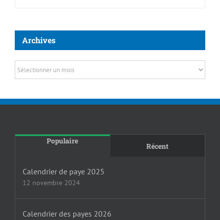
Archives
Archives
Populaire
Récent
Calendrier de paye 2025
12 novembre 2024
Calendrier des payes 2026