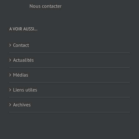
Nous contacter
A VOIR AUSSI…
Contact
Actualités
Médias
Liens utiles
Archives