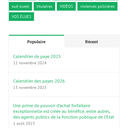
sud-ouest
titulaires
VIDÉOS
violences policières
VOS ÉLUES
Populaire
Récent
Calendrier de paye 2025
12 novembre 2024
Calendrier des payes 2026
13 novembre 2025
Une prime de pouvoir d’achat forfaitaire
exceptionnelle est créée au bénéfice, entre autres,
des agents publics de la fonction publique de l’Etat
1 août 2023