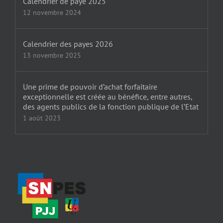
Calendrier de paye 2025
12 novembre 2024
Calendrier des payes 2026
13 novembre 2025
Une prime de pouvoir d’achat forfaitaire
exceptionnelle est créée au bénéfice, entre autres,
des agents publics de la fonction publique de l’Etat
1 août 2023