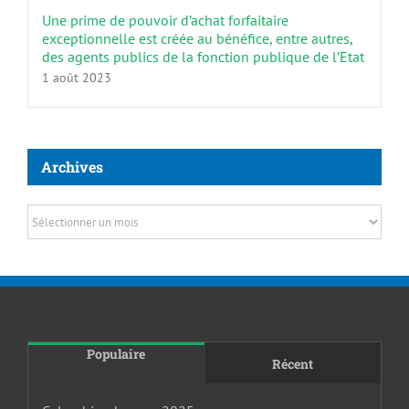
Une prime de pouvoir d’achat forfaitaire
exceptionnelle est créée au bénéfice, entre autres,
des agents publics de la fonction publique de l’Etat
1 août 2023
Archives
Archives
Populaire
Récent