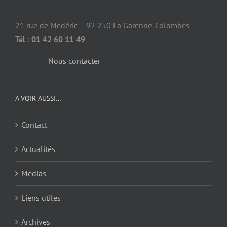
21 rue de Médéric – 92 250 La Garenne-Colombes
Tél : 01 42 60 11 49
Nous contacter
A VOIR AUSSI…
Contact
Actualités
Médias
Liens utiles
Archives