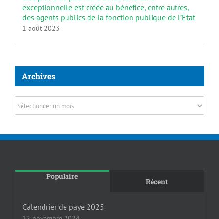
exceptionnelle est créée au bénéfice, entre autres,
des agents publics de la fonction publique de l’Etat
1 août 2023
Archives
Archives
Populaire
Récent
Calendrier de paye 2025
12 novembre 2024