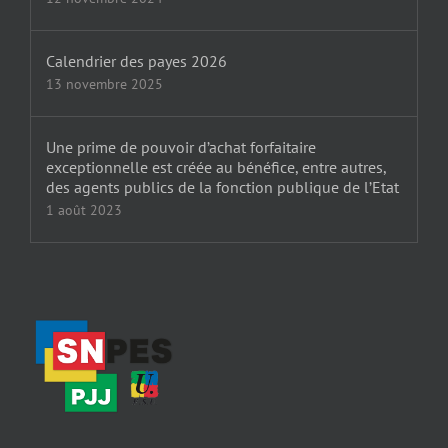
Calendrier des payes 2026
13 novembre 2025
Une prime de pouvoir d’achat forfaitaire
exceptionnelle est créée au bénéfice, entre autres,
des agents publics de la fonction publique de l’Etat
1 août 2023