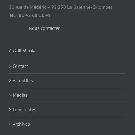
21 rue de Médéric – 92 250 La Garenne-Colombes
Tél : 01 42 60 11 49
Nous contacter
A VOIR AUSSI…
Contact
Actualités
Médias
Liens utiles
Archives