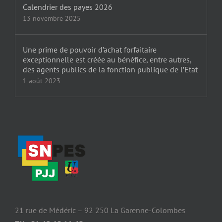
Calendrier des payes 2026
13 novembre 2025
Une prime de pouvoir d’achat forfaitaire
exceptionnelle est créée au bénéfice, entre autres,
des agents publics de la fonction publique de l’Etat
1 août 2023
21 rue de Médéric – 92 250 La Garenne-Colombes