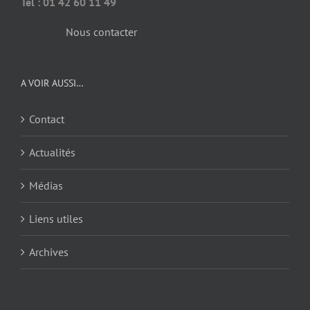
Tél : 01 42 60 11 49
Nous contacter
A VOIR AUSSI…
Contact
Actualités
Médias
Liens utiles
Archives