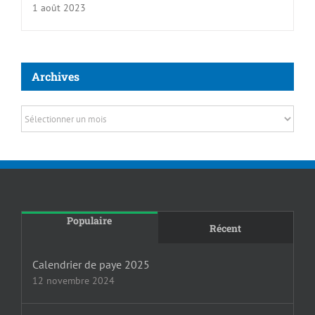
1 août 2023
Archives
Archives
Populaire
Récent
Calendrier de paye 2025
12 novembre 2024