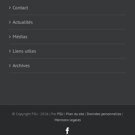
Contact
Actualités
Médias
Liens utiles
Archives
© Copyright FSU -
2026 | Par
FSU
|
Plan du site
|
Données personnelles
|
Mentions legales
Facebook