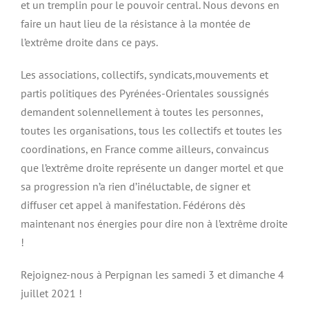
et un tremplin pour le pouvoir central. Nous devons en
faire un haut lieu de la résistance à la montée de
l’extrême droite dans ce pays.
Les associations, collectifs, syndicats,mouvements et
partis politiques des Pyrénées-Orientales soussignés
demandent solennellement à toutes les personnes,
toutes les organisations, tous les collectifs et toutes les
coordinations, en France comme ailleurs, convaincus
que l’extrême droite représente un danger mortel et que
sa progression n’a rien d’inéluctable, de signer et
diffuser cet appel à manifestation. Fédérons dès
maintenant nos énergies pour dire non à l’extrême droite
!
Rejoignez-nous à Perpignan les samedi 3 et dimanche 4
juillet 2021 !