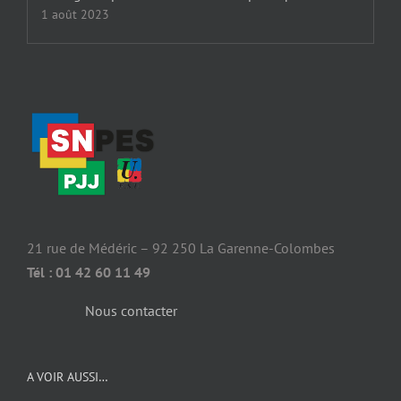
1 août 2023
21 rue de Médéric – 92 250 La Garenne-Colombes
Tél : 01 42 60 11 49
Nous contacter
A VOIR AUSSI…