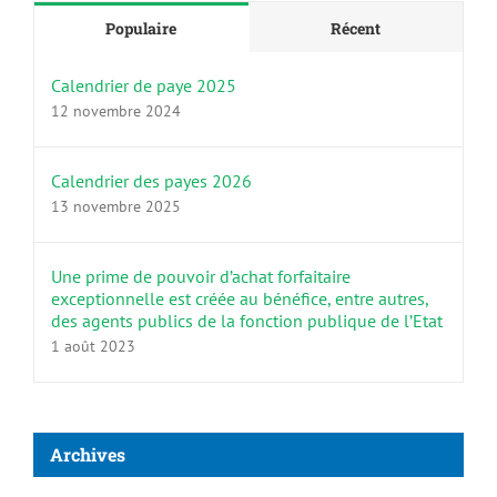
Populaire
Récent
Calendrier de paye 2025
12 novembre 2024
Calendrier des payes 2026
13 novembre 2025
Une prime de pouvoir d’achat forfaitaire
exceptionnelle est créée au bénéfice, entre autres,
des agents publics de la fonction publique de l’Etat
1 août 2023
Archives