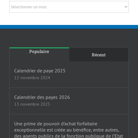
Archives
Populaire
Récent
Calendrier de paye 2025
12 novembre 2024
Calendrier des payes 2026
13 novembre 2025
Une prime de pouvoir d’achat forfaitaire
exceptionnelle est créée au bénéfice, entre autres,
des agents publics de la fonction publique de l’Etat