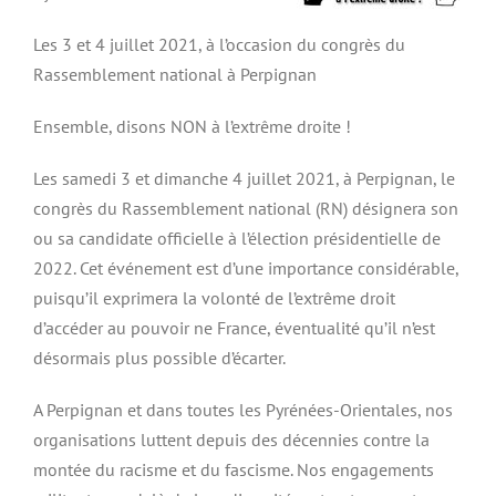
Les 3 et 4 juillet 2021, à l’occasion du congrès du
Rassemblement national à Perpignan
Ensemble, disons NON à l’extrême droite !
Les samedi 3 et dimanche 4 juillet 2021, à Perpignan, le
congrès du Rassemblement national (RN) désignera son
ou sa candidate officielle à l’élection présidentielle de
2022. Cet événement est d’une importance considérable,
puisqu’il exprimera la volonté de l’extrême droit
d’accéder au pouvoir ne France, éventualité qu’il n’est
désormais plus possible d’écarter.
A Perpignan et dans toutes les Pyrénées-Orientales, nos
organisations luttent depuis des décennies contre la
montée du racisme et du fascisme. Nos engagements