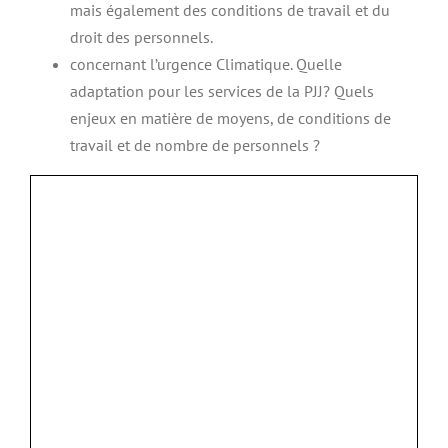
mais également des conditions de travail et du
droit des personnels.
concernant l’urgence Climatique. Quelle
adaptation pour les services de la PJJ? Quels
enjeux en matière de moyens, de conditions de
travail et de nombre de personnels ?