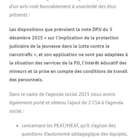
d’un avis voté favorablement à unanimité des élus
présents :
Les dispositions que prévoient la note DPJJ du 5
décembre 2025 « sur l’implication de la protection
judiciaire de la jeunesse dans la lutte contre le
narcotrafic », et son application ne sont pas adaptées à
la situation des services de la PJJ, l’intérêt éducatif des
mineurs et la prise en compte des conditions de travail
des personnels.
Dans le cadre de l’agenda social 2025 nous avons
également porté et obtenu l’ajout de 2 CSA à l’agenda
social :
concernant les PEAT/MEAT, qu’il s’agisse des
questions d’autonomie pédagogique des équipes,