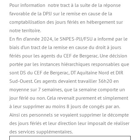
Pour information notre tract à la suite de la réponse
favorable de la DPJJ sur le remise en cause de la
comptabilisation des jours fériés en hébergement sur
notre territoire.
En fin d’année 2024, le SNPES-PJJ/FSU a informé par le
biais d’un tract de la remise en cause du droit à jours
fériés pour les agents du CEF de Bergerac. Une décision
portée par les instances hiérarchiques responsables que
sont DS du CEF de Bergerac, DT Aquitaine Nord et DIR
Sud-Ouest. Ces agents devaient travailler 36h20 en
moyenne sur 7 semaines, que la semaine comporte un
jour férié ou non. Cela revenait purement et simplement
à leur supprimer au moins 8 jours de congés par an.
Ainsi ces personnels se voyaient supprimer le décompte
des jours fériés et leur direction leur imposait de réaliser
des services supplémentaires.