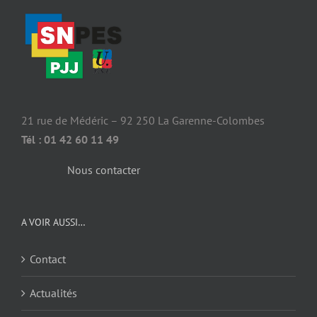
21 rue de Médéric – 92 250 La Garenne-Colombes
Tél : 01 42 60 11 49
Nous contacter
A VOIR AUSSI…
Contact
Actualités