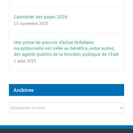
Calendrier des payes 2026
13 novembre 2025
Une prime de pouvoir d’achat forfaitaire
exceptionnelle est créée au bénéfice, entre autres,
des agents publics de la fonction publique de l’Etat
1 août 2023
Archives
Archives