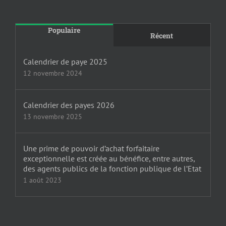
Populaire
Récent
Calendrier de paye 2025
12 novembre 2024
Calendrier des payes 2026
13 novembre 2025
Une prime de pouvoir d’achat forfaitaire
exceptionnelle est créée au bénéfice, entre autres,
des agents publics de la fonction publique de l’Etat
1 août 2023