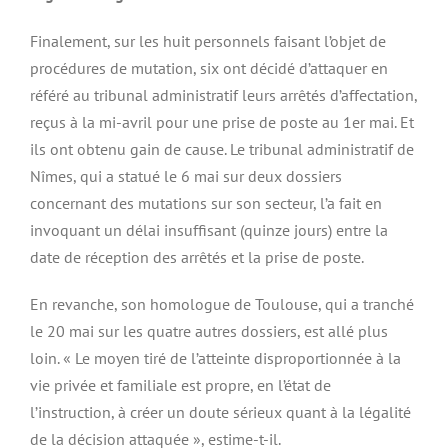
Finalement, sur les huit personnels faisant l’objet de
procédures de mutation, six ont décidé d’attaquer en
référé au tribunal administratif leurs arrêtés d’affectation,
reçus à la mi-avril pour une prise de poste au 1er mai. Et
ils ont obtenu gain de cause. Le tribunal administratif de
Nîmes, qui a statué le 6 mai sur deux dossiers
concernant des mutations sur son secteur, l’a fait en
invoquant un délai insuffisant (quinze jours) entre la
date de réception des arrêtés et la prise de poste.
En revanche, son homologue de Toulouse, qui a tranché
le 20 mai sur les quatre autres dossiers, est allé plus
loin. « Le moyen tiré de l’atteinte disproportionnée à la
vie privée et familiale est propre, en l’état de
l’instruction, à créer un doute sérieux quant à la légalité
de la décision attaquée », estime-t-il.