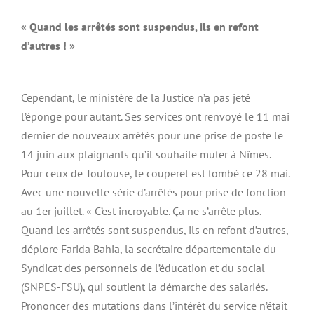
« Quand les arrêtés sont suspendus, ils en refont
d’autres ! »
Cependant, le ministère de la Justice n’a pas jeté
l’éponge pour autant. Ses services ont renvoyé le 11 mai
dernier de nouveaux arrêtés pour une prise de poste le
14 juin aux plaignants qu’il souhaite muter à Nîmes.
Pour ceux de Toulouse, le couperet est tombé ce 28 mai.
Avec une nouvelle série d’arrêtés pour prise de fonction
au 1er juillet. « C’est incroyable. Ça ne s’arrête plus.
Quand les arrêtés sont suspendus, ils en refont d’autres,
déplore Farida Bahia, la secrétaire départementale du
Syndicat des personnels de l’éducation et du social
(SNPES-FSU), qui soutient la démarche des salariés.
Prononcer des mutations dans l’intérêt du service n’était