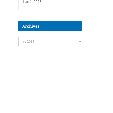
1 août 2023
Archives
Archives