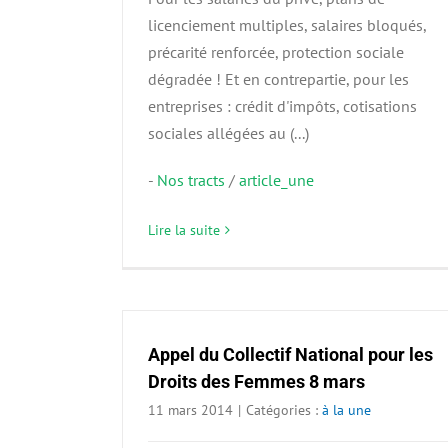
licenciement multiples, salaires bloqués,
précarité renforcée, protection sociale
dégradée ! Et en contrepartie, pour les
entreprises : crédit d'impôts, cotisations
sociales allégées au (...)
-
Nos tracts
/
article_une
Lire la suite
Appel du Collectif National pour les
Droits des Femmes 8 mars
11 mars 2014
|
Catégories :
à la une