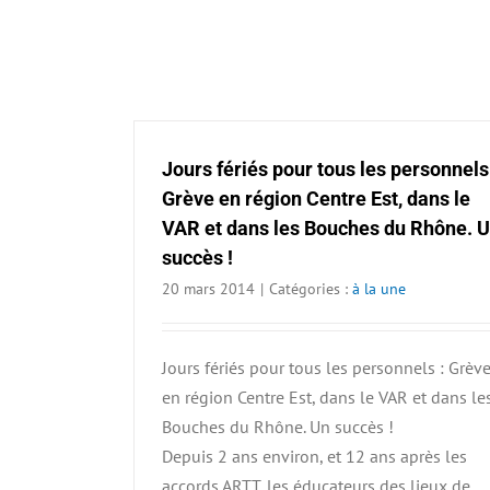
Jours fériés pour tous les personnels
Grève en région Centre Est, dans le
VAR et dans les Bouches du Rhône. 
succès !
20 mars 2014
|
Catégories :
à la une
Jours fériés pour tous les personnels : Grèv
en région Centre Est, dans le VAR et dans le
Bouches du Rhône. Un succès !
Depuis 2 ans environ, et 12 ans après les
accords ARTT, les éducateurs des lieux de