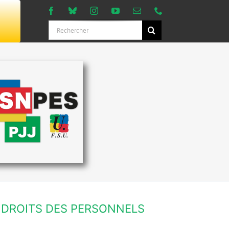
Rechercher:
DROITS DES PERSONNELS