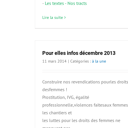
-
Les textes - Nos tracts
Lire la suite
Pour elles infos décembre 2013
11 mars 2014
|
Catégories :
à la une
Construire nos revendications pourles droit
desfemmes !
Prostitution, IVG, égalité
professionnelle,violences faitesaux femmes
les chantiers et
les luttes pour les droits des femmes ne