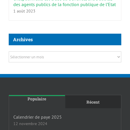
des agents publics de la fonction publique de l’Etat
1 août 2023
Archives
Archives
Populaire
Récent
Calendrier de paye 2025
12 novembre 2024