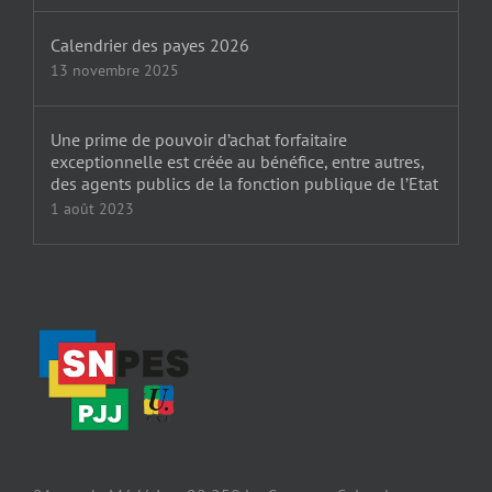
Calendrier des payes 2026
13 novembre 2025
Une prime de pouvoir d’achat forfaitaire
exceptionnelle est créée au bénéfice, entre autres,
des agents publics de la fonction publique de l’Etat
1 août 2023