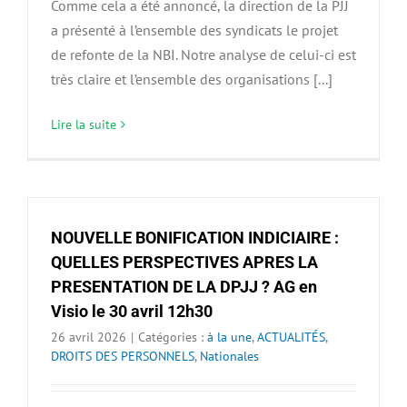
Comme cela a été annoncé, la direction de la PJJ
a présenté à l’ensemble des syndicats le projet
de refonte de la NBI. Notre analyse de celui-ci est
très claire et l’ensemble des organisations [...]
Lire la suite
NOUVELLE BONIFICATION INDICIAIRE :
QUELLES PERSPECTIVES APRES LA
PRESENTATION DE LA DPJJ ? AG en
Visio le 30 avril 12h30
26 avril 2026
|
Catégories :
à la une
,
ACTUALITÉS
,
DROITS DES PERSONNELS
,
Nationales