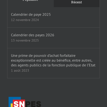
Récent
Calendrier de paye 2025
12 novembre 2024
Calendrier des payes 2026
13 novembre 2025
Une prime de pouvoir d’achat forfaitaire
exceptionnelle est créée au bénéfice, entre autres,
des agents publics de la fonction publique de l’Etat
1 août 2023