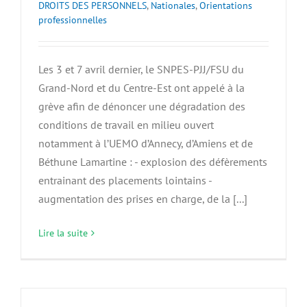
DROITS DES PERSONNELS
,
Nationales
,
Orientations
professionnelles
Les 3 et 7 avril dernier, le SNPES-PJJ/FSU du
Grand-Nord et du Centre-Est ont appelé à la
grève afin de dénoncer une dégradation des
conditions de travail en milieu ouvert
notamment à l’UEMO d’Annecy, d’Amiens et de
Béthune Lamartine : - explosion des défèrements
entrainant des placements lointains -
augmentation des prises en charge, de la [...]
Lire la suite