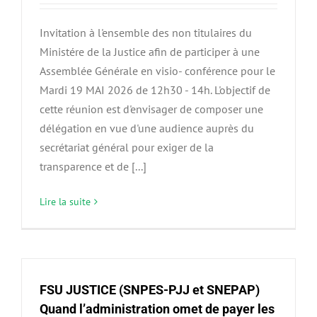
Invitation à l'ensemble des non titulaires du
Ministére de la Justice afin de participer à une
Assemblée Générale en visio- conférence pour le
Mardi 19 MAI 2026 de 12h30 - 14h. L'objectif de
cette réunion est d'envisager de composer une
délégation en vue d'une audience auprès du
secrétariat général pour exiger de la
transparence et de [...]
Lire la suite
FSU JUSTICE (SNPES-PJJ et SNEPAP)
Quand l’administration omet de payer les