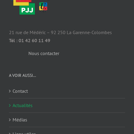
21 rue de Médéric – 92 250 La Garenne-Colombes
Tél : 01 42 60 11 49
Nous contacter
A VOIR AUSSI…
Contact
Actualités
Médias
Liens utiles