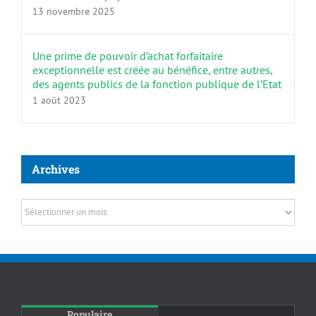
13 novembre 2025
Une prime de pouvoir d’achat forfaitaire
exceptionnelle est créée au bénéfice, entre autres,
des agents publics de la fonction publique de l’Etat
1 août 2023
Archives
Archives
Populaire