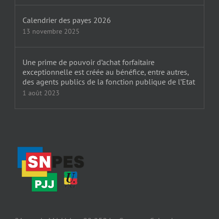
Calendrier des payes 2026
13 novembre 2025
Une prime de pouvoir d’achat forfaitaire
exceptionnelle est créée au bénéfice, entre autres,
des agents publics de la fonction publique de l’Etat
1 août 2023