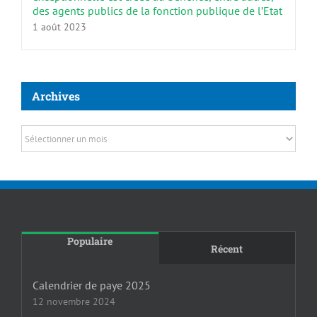
des agents publics de la fonction publique de l’Etat
1 août 2023
Archives
Archives
Populaire
Récent
Calendrier de paye 2025
12 novembre 2024