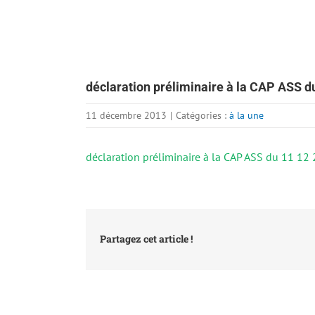
déclaration préliminaire à la CAP ASS d
11 décembre 2013
|
Catégories :
à la une
déclaration préliminaire à la CAP ASS du 11 12
Partagez cet article !