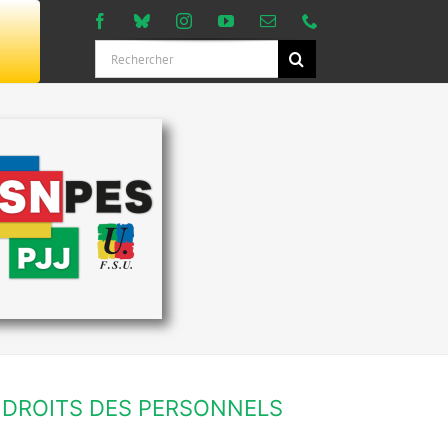
Rechercher:
DROITS DES PERSONNELS