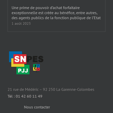
Une prime de pouvoir d’achat forfaitaire
exceptionnelle est créée au bénéfice, entre autres,
des agents publics de la fonction publique de l’Etat
1 août 2023
21 rue de Médéric – 92 250 La Garenne-Colombes
Tél : 01 42 60 11 49
Nous contacter