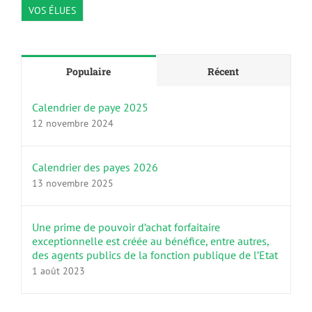
VOS ÉLUES
Populaire
Récent
Calendrier de paye 2025
12 novembre 2024
Calendrier des payes 2026
13 novembre 2025
Une prime de pouvoir d’achat forfaitaire
exceptionnelle est créée au bénéfice, entre autres,
des agents publics de la fonction publique de l’Etat
1 août 2023