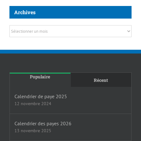
Archives
Archives
Populaire
Récent
Calendrier de paye 2025
12 novembre 2024
Calendrier des payes 2026
13 novembre 2025