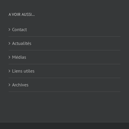
A VOIR AUSSI…
Contact
Actualités
Médias
Liens utiles
Archives